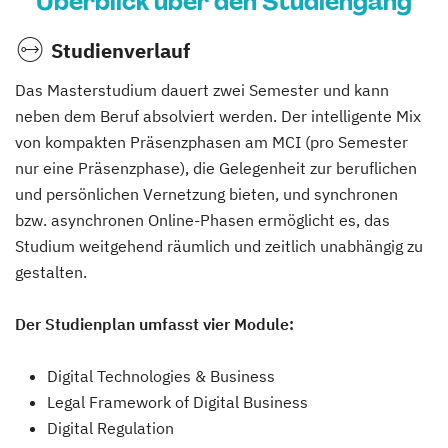
Überblick über den Studiengang
Studienverlauf
Das Masterstudium dauert zwei Semester und kann
neben dem Beruf absolviert werden. Der intelligente Mix
von kompakten Präsenzphasen am MCI (pro Semester
nur eine Präsenzphase), die Gelegenheit zur beruflichen
und persönlichen Vernetzung bieten, und synchronen
bzw. asynchronen Online-Phasen ermöglicht es, das
Studium weitgehend räumlich und zeitlich unabhängig zu
gestalten.
Der Studienplan umfasst vier Module:
Digital Technologies & Business
Legal Framework of Digital Business
Digital Regulation