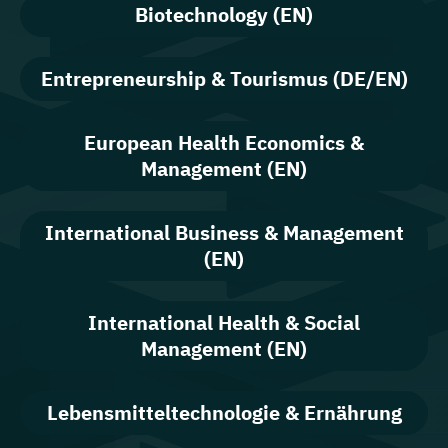
Biotechnology (EN)
Entrepreneurship & Tourismus (DE/EN)
European Health Economics &
Management (EN)
International Business & Management
(EN)
International Health & Social
Management (EN)
Lebensmitteltechnologie & Ernährung