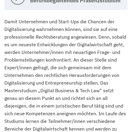
Berufsbegleitendes Präsenzstudium
Damit Unternehmen und Start-Ups die Chancen der
Digitalisierung wahrnehmen können, sind sie auf eine
professionelle Rechtsberatung angewiesen. Denn, sobald
es um neueste Entwicklungen der Digitalwirtschaft geht,
werden Unternehmer/innen mit neuartigen Frage- und
Problemstellungen konfrontiert. An dieser Stelle sind
Expert/innen gefragt, die sich gemeinsam mit dem
Unternehmen den rechtlichen Herausforderungen von
Digitalisierung und Entrepreneurship stellen. Das
Masterstudium „Digital Business & Tech Law“ setzt
genau an diesem Punkt an und richtet sich an all
diejenigen, die in einem juristischen Beruf tätig sind und
sich neue Kompetenzen aneignen möchten. Im Laufe des
Studiums lernen die Teilnehmer/innen verschiedene
Bereiche der Digitalwirtschaft kennen und werden zu