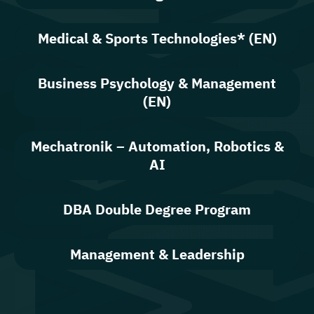
Medical & Sports Technologies* (EN)
Business Psychology & Management
(EN)
Mechatronik – Automation, Robotics &
AI
DBA Double Degree Program
Management & Leadership