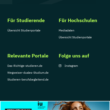
Für Studierende
Für Hochschulen
Übersicht Studienportale
Mediadaten
Übersicht Studienportale
Relevante Portale
Folge uns auf
Das-Richtige-studieren.de
Instagram
Wegweiser-duales-Studium.de
Studieren-berufsbegleitend.de