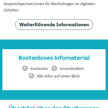
Ansprechpartner/innen für Rechtsfragen im digitalen
Zeitalter.
Weiterführende Informationen
Kostenloses Infomaterial
Kostenlos
Unverbindlich
Alle Infos auf einen Blick