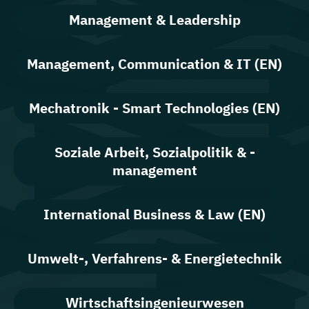
Management & Leadership
Management, Communication & IT (EN)
Mechatronik - Smart Technologies (EN)
Soziale Arbeit, Sozialpolitik & -
management
International Business & Law (EN)
Umwelt-, Verfahrens- & Energietechnik
Wirtschaftsingenieurwesen