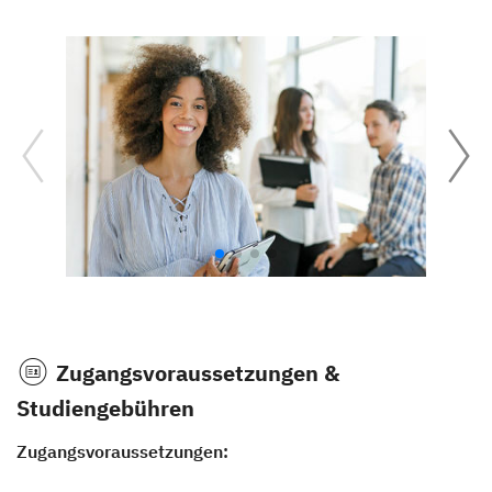
Zugangsvoraussetzungen &
Studiengebühren
Zugangsvoraussetzungen: