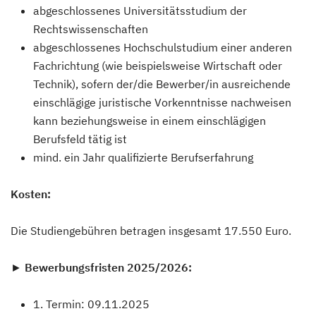
abgeschlossenes Universitätsstudium der
Rechtswissenschaften
abgeschlossenes Hochschulstudium einer anderen
Fachrichtung (wie beispielsweise Wirtschaft oder
Technik), sofern der/die Bewerber/in ausreichende
einschlägige juristische Vorkenntnisse nachweisen
kann beziehungsweise in einem einschlägigen
Berufsfeld tätig ist
mind. ein Jahr qualifizierte Berufserfahrung
Kosten:
Die Studiengebühren betragen insgesamt 17.550 Euro.
►
Bewerbungsfristen 2025/2026:
1. Termin: 09.11.2025