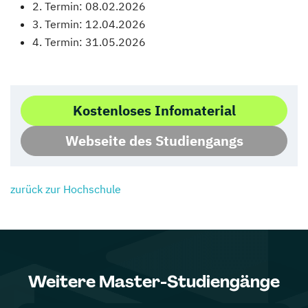
2. Termin: 08.02.2026
3. Termin: 12.04.2026
4. Termin: 31.05.2026
Kostenloses Infomaterial
Webseite des Studiengangs
zurück zur Hochschule
Weitere Master-Studiengänge