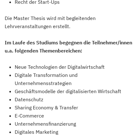
Recht der Start-Ups
Die Master Thesis wird mit begleitenden
Lehrveranstaltungen erstellt.
Im Laufe des Studiums begegnen die Teilnehmer/innen
u.a. folgenden Themenbereichen:
Neue Technologien der Digitalwirtschaft
Digitale Transformation und
Unternehmensstrategien
Geschäftsmodelle der digitalisierten Wirtschaft
Datenschutz
Sharing Economy & Transfer
E-Commerce
Unternehmensfinanzierung
Digitales Marketing