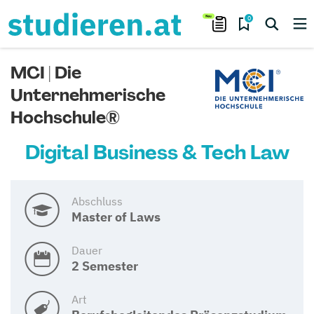
0
MCI | Die
Unternehmerische
Hochschule®
Digital Business & Tech Law
Abschluss
Master of Laws
Dauer
2 Semester
Art