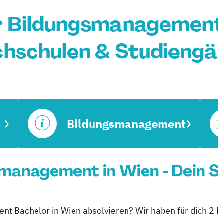
 Bildungsmanagement
hschulen & Studieng
Bildungsmanagement
management in Wien - Dein 
t Bachelor in Wien absolvieren? Wir haben für dich 2 