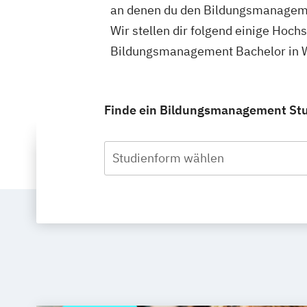
an denen du den Bildungsmanageme
Wir stellen dir folgend einige Hoch
Bildungsmanagement Bachelor in W
Finde ein Bildungsmanagement Stud
Studienform wählen