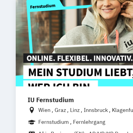
IU Fernstudium
Wien
Graz
Linz
Innsbruck
Klagenfu
Fernstudium
Fernlehrgang