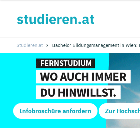
Studieren.at
Bachelor Bildungsmanagement in Wien: 
Infobroschüre anfordern
Zur Hochsc