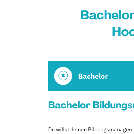
Bachelor
Hoc
Bachelor
Bachelor Bildungs
Du willst deinen Bildungsmanagemen