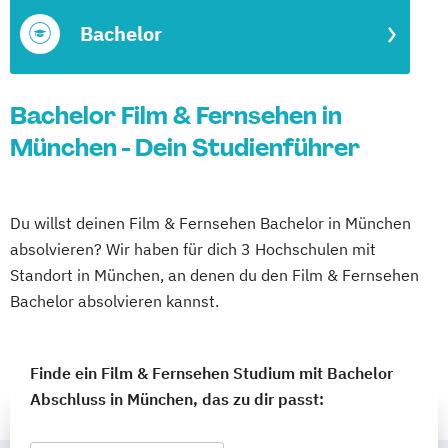
Bachelor
Bachelor Film & Fernsehen in
München - Dein Studienführer
Du willst deinen Film & Fernsehen Bachelor in München
absolvieren? Wir haben für dich 3 Hochschulen mit
Standort in München, an denen du den Film & Fernsehen
Bachelor absolvieren kannst.
Finde ein Film & Fernsehen Studium mit Bachelor
Abschluss in München, das zu dir passt: