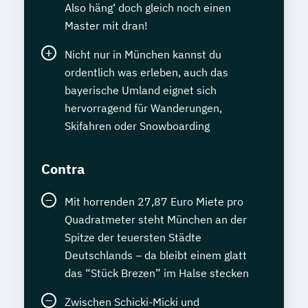
Also häng‘ doch gleich noch einen
Master mit dran!
Nicht nur in München kannst du
ordentlich was erleben, auch das
bayerische Umland eignet sich
hervorragend für Wanderungen,
Skifahren oder Snowboarding
Contra
Mit horrenden 27,87 Euro Miete pro
Quadratmeter steht München an der
Spitze der teuersten Städte
Deutschlands – da bleibt einem glatt
das “Stück Brezen” im Halse stecken
Zwischen Schicki-Micki und