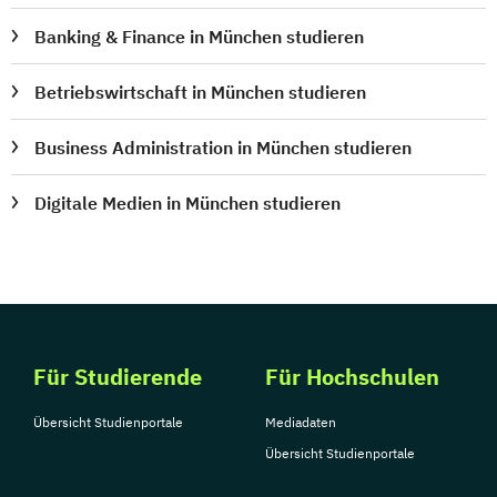
Banking & Finance in München studieren
Betriebswirtschaft in München studieren
Business Administration in München studieren
Digitale Medien in München studieren
Für Studierende
Für Hochschulen
Übersicht Studienportale
Mediadaten
Übersicht Studienportale