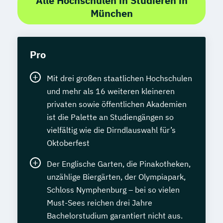
Alle Hochschulen in Studieren in
München
Pro
Mit drei großen staatlichen Hochschulen
und mehr als 16 weiteren kleineren
privaten sowie öffentlichen Akademien
ist die Palette an Studiengängen so
vielfältig wie die Dirndlauswahl für’s
Oktoberfest
Der Englische Garten, die Pinakotheken,
unzählige Biergärten, der Olympiapark,
Schloss Nymphenburg – bei so vielen
Must-Sees reichen drei Jahre
Bachelorstudium garantiert nicht aus.