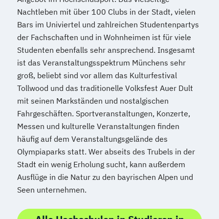
Nachtleben mit über 100 Clubs in der Stadt, vielen
Bars im Univiertel und zahlreichen Studentenpartys
der Fachschaften und in Wohnheimen ist für viele
Studenten ebenfalls sehr ansprechend. Insgesamt
ist das Veranstaltungsspektrum Münchens sehr
groß, beliebt sind vor allem das Kulturfestival
Tollwood und das traditionelle Volksfest Auer Dult
mit seinen Markständen und nostalgischen
Fahrgeschäften. Sportveranstaltungen, Konzerte,
Messen und kulturelle Veranstaltungen finden
häufig auf dem Veranstaltungsgelände des
Olympiaparks statt. Wer abseits des Trubels in der
Stadt ein wenig Erholung sucht, kann außerdem
Ausflüge in die Natur zu den bayrischen Alpen und
Seen unternehmen.