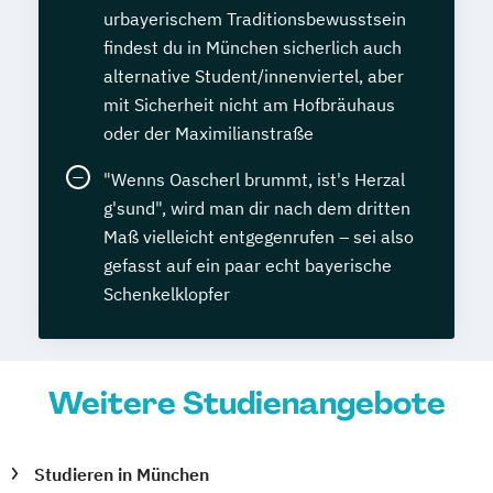
urbayerischem Traditionsbewusstsein
findest du in München sicherlich auch
alternative Student/innenviertel, aber
mit Sicherheit nicht am Hofbräuhaus
oder der Maximilianstraße
"Wenns Oascherl brummt, ist's Herzal
g'sund", wird man dir nach dem dritten
Maß vielleicht entgegenrufen – sei also
gefasst auf ein paar echt bayerische
Schenkelklopfer
Weitere Studienangebote
Studieren in München