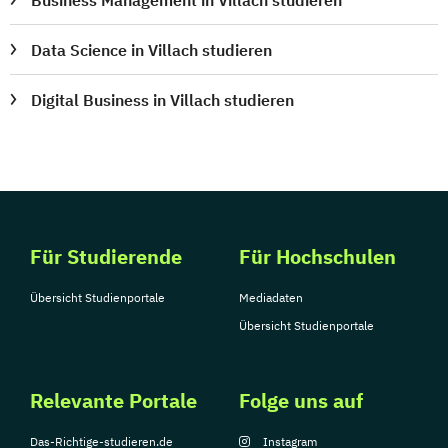
Data Science in Villach studieren
Digital Business in Villach studieren
Für Studierende
Für Hochschulen
Übersicht Studienportale
Mediadaten
Übersicht Studienportale
Relevante Portale
Folge uns auf
Das-Richtige-studieren.de
Instagram