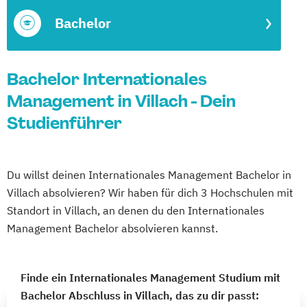
Bachelor
Bachelor Internationales
Management in Villach - Dein
Studienführer
Du willst deinen Internationales Management Bachelor in
Villach absolvieren? Wir haben für dich 3 Hochschulen mit
Standort in Villach, an denen du den Internationales
Management Bachelor absolvieren kannst.
Finde ein Internationales Management Studium mit
Bachelor Abschluss in Villach, das zu dir passt: