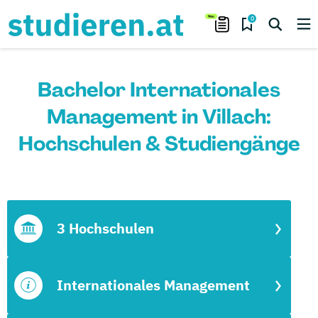
0
Bachelor Internationales
Management in Villach:
Hochschulen & Studiengänge
3 Hochschulen
Internationales Management