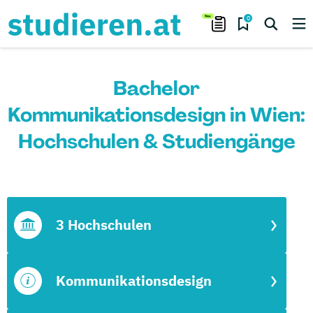
0
Bachelor
Kommunikationsdesign in Wien:
Hochschulen & Studiengänge
3 Hochschulen
Kommunikationsdesign