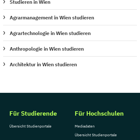
Studieren in Wien
Agrarmanagement in Wien studieren
Agrartechnologie in Wien studieren
Anthropologie in Wien studieren
Architektur in Wien studieren
Für Studierende
Für Hochschulen
Übersicht Studienportale
Mediadaten
Übersicht Studienportale