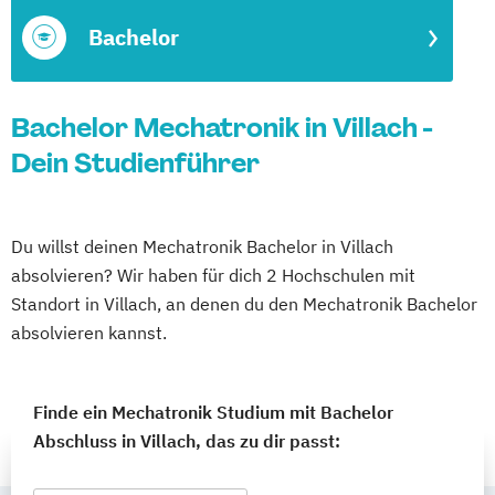
Bachelor
Bachelor Mechatronik in Villach -
Dein Studienführer
Du willst deinen Mechatronik Bachelor in Villach
absolvieren? Wir haben für dich 2 Hochschulen mit
Standort in Villach, an denen du den Mechatronik Bachelor
absolvieren kannst.
Finde ein Mechatronik Studium mit Bachelor
Abschluss in Villach, das zu dir passt: