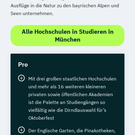
Ausflüge in die Natur zu den bayrischen Alpen und
Seen unternehmen.
Alle Hochschulen in Studieren in
München
Pro
Mit drei großen staatlichen Hochschulen
und mehr als 16 weiteren kleineren
privaten sowie öffentlichen Akademien
ist die Palette an Studiengängen so
vielfältig wie die Dirndlauswahl für’s
Oktoberfest
Der Englische Garten, die Pinakotheken,