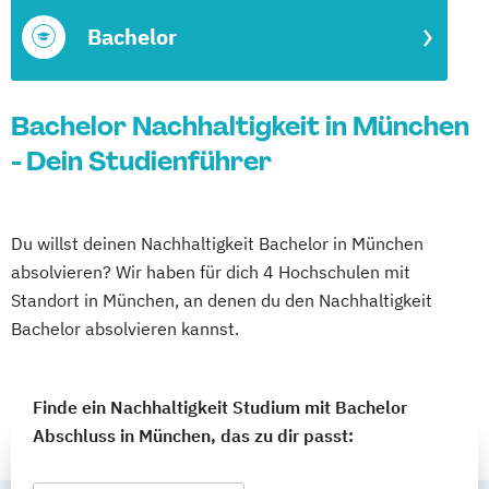
Bachelor
Bachelor Nachhaltigkeit in München
- Dein Studienführer
Du willst deinen Nachhaltigkeit Bachelor in München
absolvieren? Wir haben für dich 4 Hochschulen mit
Standort in München, an denen du den Nachhaltigkeit
Bachelor absolvieren kannst.
Finde ein Nachhaltigkeit Studium mit Bachelor
Abschluss in München, das zu dir passt: