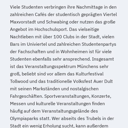
Viele Studenten verbringen ihre Nachmittage in den
zahlreichen Cafés der studentisch geprägten Viertel
Maxvorstadt und Schwabing oder nutzen das große
Angebot im Hochschulsport. Das vielseitige
Nachtleben mit über 100 Clubs in der Stadt, vielen
Bars im Univiertel und zahlreichen Studentenpartys
der Fachschaften und in Wohnheimen ist für viele
Studenten ebenfalls sehr ansprechend. Insgesamt
ist das Veranstaltungsspektrum Münchens sehr
groß, beliebt sind vor allem das Kulturfestival
Tollwood und das traditionelle Volksfest Auer Dult
mit seinen Markständen und nostalgischen
Fahrgeschäften. Sportveranstaltungen, Konzerte,
Messen und kulturelle Veranstaltungen finden
häufig auf dem Veranstaltungsgelände des
Olympiaparks statt. Wer abseits des Trubels in der
Stadt ein wenig Erholung sucht, kann außerdem