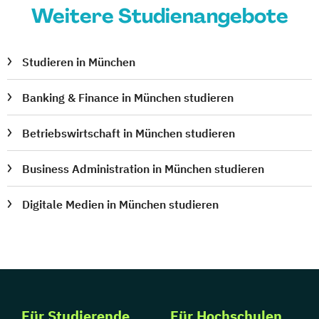
Weitere Studienangebote
Studieren in München
Banking & Finance in München studieren
Betriebswirtschaft in München studieren
Business Administration in München studieren
Digitale Medien in München studieren
Für Studierende
Für Hochschulen