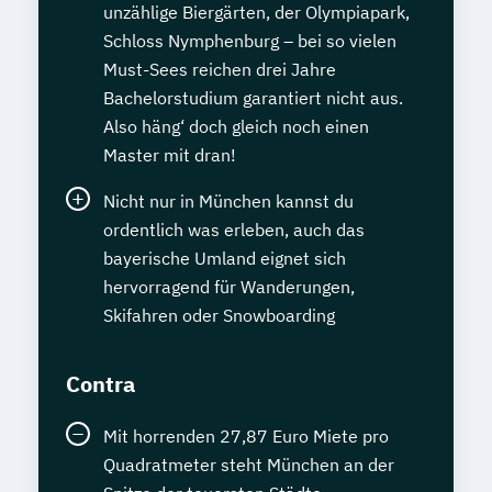
unzählige Biergärten, der Olympiapark,
Schloss Nymphenburg – bei so vielen
Must-Sees reichen drei Jahre
Bachelorstudium garantiert nicht aus.
Also häng‘ doch gleich noch einen
Master mit dran!
Nicht nur in München kannst du
ordentlich was erleben, auch das
bayerische Umland eignet sich
hervorragend für Wanderungen,
Skifahren oder Snowboarding
Contra
Mit horrenden 27,87 Euro Miete pro
Quadratmeter steht München an der