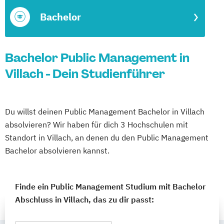
Bachelor
Bachelor Public Management in
Villach - Dein Studienführer
Du willst deinen Public Management Bachelor in Villach
absolvieren? Wir haben für dich 3 Hochschulen mit
Standort in Villach, an denen du den Public Management
Bachelor absolvieren kannst.
Finde ein Public Management Studium mit Bachelor
Abschluss in Villach, das zu dir passt: