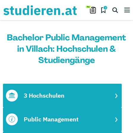
0
Bachelor Public Management
in Villach: Hochschulen &
Studiengänge
3 Hochschulen
Public Management