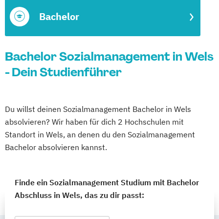
Bachelor
Bachelor Sozialmanagement in Wels
- Dein Studienführer
Du willst deinen Sozialmanagement Bachelor in Wels
absolvieren? Wir haben für dich 2 Hochschulen mit
Standort in Wels, an denen du den Sozialmanagement
Bachelor absolvieren kannst.
Finde ein Sozialmanagement Studium mit Bachelor
Abschluss in Wels, das zu dir passt: