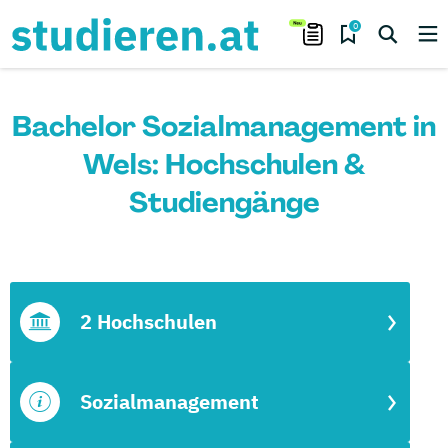
0
Bachelor Sozialmanagement in
Wels: Hochschulen &
Studiengänge
2 Hochschulen
Sozialmanagement