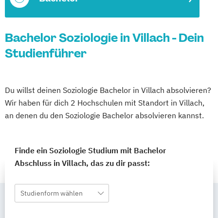
Bachelor Soziologie in Villach - Dein
Studienführer
Du willst deinen Soziologie Bachelor in Villach absolvieren?
Wir haben für dich 2 Hochschulen mit Standort in Villach,
an denen du den Soziologie Bachelor absolvieren kannst.
Finde ein Soziologie Studium mit Bachelor
Abschluss in Villach, das zu dir passt:
Studienform wählen