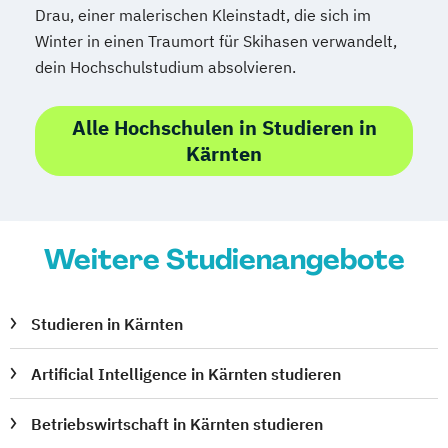
Drau, einer malerischen Kleinstadt, die sich im
Winter in einen Traumort für Skihasen verwandelt,
dein Hochschulstudium absolvieren.
Alle Hochschulen in Studieren in
Kärnten
Weitere Studienangebote
Studieren in Kärnten
Artificial Intelligence in Kärnten studieren
Betriebswirtschaft in Kärnten studieren