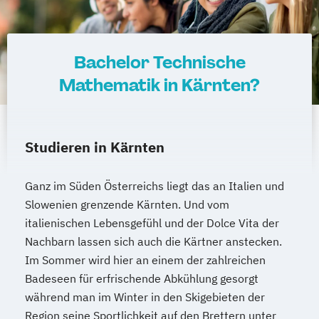
Bachelor Technische
Mathematik in Kärnten?
Studieren in Kärnten
Ganz im Süden Österreichs liegt das an Italien und
Slowenien grenzende Kärnten. Und vom
italienischen Lebensgefühl und der Dolce Vita der
Nachbarn lassen sich auch die Kärtner anstecken.
Im Sommer wird hier an einem der zahlreichen
Badeseen für erfrischende Abkühlung gesorgt
während man im Winter in den Skigebieten der
Region seine Sportlichkeit auf den Brettern unter