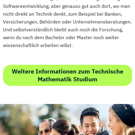
Softwareentwicklung, aber genauso gut auch dort, wo man
nicht direkt an Technik denkt, zum Beispiel bei Banken,
Versicherungen, Behörden oder Unternehmensberatungen.
Und selbstverständlich bleibt auch noch die Forschung,
wenn du nach dem Bachelor oder Master noch weiter
wissenschaftlich arbeiten willst.
Weitere Informationen zum Technische
Mathematik Studium