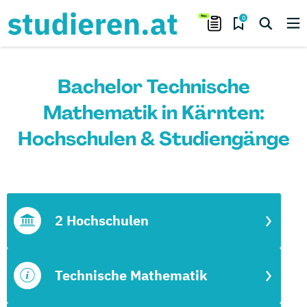
0
Bachelor Technische
Mathematik in Kärnten:
Hochschulen & Studiengänge
2 Hochschulen
Technische Mathematik