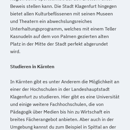
Beweis stellen kann. Die Stadt Klagenfurt hingegen
bietet allen Kulturbeflissenen mit seinen Museen
und Theatern ein abwechslungsreiches
Unterhaltungsprogramm, welches mit einem Teller
Kasnudeln auf dem von Palmen gezierten alten
Platz in der Mitte der Stadt perfekt abgerundet
wird.
Studieren in Kärnten
In Kärnten gibt es unter Anderem die Möglichkeit an
einer der Hochschulen in der Landeshauptstadt
Klagenfurt zu studieren. Hier gibt es eine Universität
und einige weitere Fachhochschulen, die von
Pädagogik über Medien bis hin zu Wirtschaft ein
breites Fächerangebot anbieten. Aber auch in der
Umgebung kannst du zum Beispiel in Spittal an der