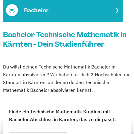
Bachelor
Bachelor Technische Mathematik in
Kärnten - Dein Studienführer
Du willst deinen Technische Mathematik Bachelor in
Kärnten absolvieren? Wir haben für dich 2 Hochschulen mit
Standort in Kärnten, an denen du den Technische
Mathematik Bachelor absolvieren kannst.
Finde ein Technische Mathematik Studium mit
Bachelor Abschluss in Kärnten, das zu dir passt: