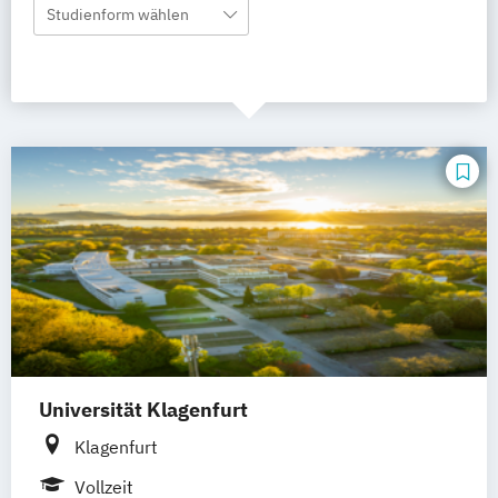
Studienform wählen
Universität Klagenfurt
Klagenfurt
Vollzeit