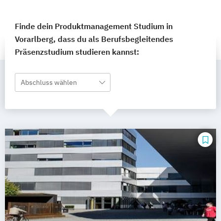
Finde dein Produktmanagement Studium in
Vorarlberg, dass du als Berufsbegleitendes
Präsenzstudium studieren kannst:
Abschluss wählen