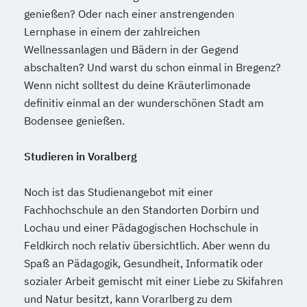
genießen? Oder nach einer anstrengenden
Lernphase in einem der zahlreichen
Wellnessanlagen und Bädern in der Gegend
abschalten? Und warst du schon einmal in Bregenz?
Wenn nicht solltest du deine Kräuterlimonade
definitiv einmal an der wunderschönen Stadt am
Bodensee genießen.
Studieren in Voralberg
Noch ist das Studienangebot mit einer
Fachhochschule an den Standorten Dorbirn und
Lochau und einer Pädagogischen Hochschule in
Feldkirch noch relativ übersichtlich. Aber wenn du
Spaß an Pädagogik, Gesundheit, Informatik oder
sozialer Arbeit gemischt mit einer Liebe zu Skifahren
und Natur besitzt, kann Vorarlberg zu dem