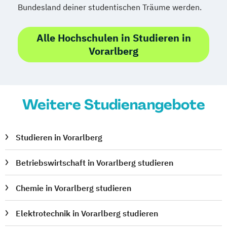
Bundesland deiner studentischen Träume werden.
Alle Hochschulen in Studieren in
Vorarlberg
Weitere Studienangebote
Studieren in Vorarlberg
Betriebswirtschaft in Vorarlberg studieren
Chemie in Vorarlberg studieren
Elektrotechnik in Vorarlberg studieren