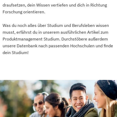
draufsetzen, dein Wissen vertiefen und dich in Richtung
Forschung orientieren.
Was du noch alles über Studium und Berufsleben wissen
musst, erfährst du in unserem ausführlichen Artikel zum
Produktmanagement Studium. Durchstöbere außerdem
unsere Datenbank nach passenden Hochschulen und finde
dein Studium!