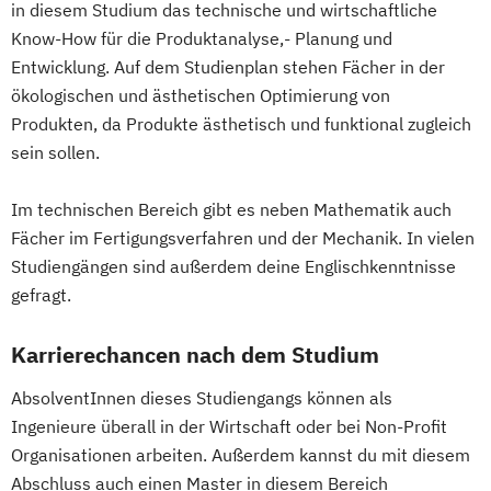
in diesem Studium das technische und wirtschaftliche
Know-How für die Produktanalyse,- Planung und
Entwicklung. Auf dem Studienplan stehen Fächer in der
ökologischen und ästhetischen Optimierung von
Produkten, da Produkte ästhetisch und funktional zugleich
sein sollen.
Im technischen Bereich gibt es neben Mathematik auch
Fächer im Fertigungsverfahren und der Mechanik. In vielen
Studiengängen sind außerdem deine Englischkenntnisse
gefragt.
Karrierechancen nach dem Studium
AbsolventInnen dieses Studiengangs können als
Ingenieure überall in der Wirtschaft oder bei Non-Profit
Organisationen arbeiten. Außerdem kannst du mit diesem
Abschluss auch einen Master in diesem Bereich