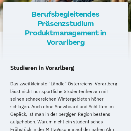
Berufsbegleitendes
Präsenzstudium
Produktmanagement in
Vorarlberg
Studieren in Vorarlberg
Das zweitkleinste "Ländle" Österreichs, Vorarlberg
lässt nicht nur sportliche Studentenherzen mit
seinen schneereichen Wintergebieten höher
schlagen. Auch ohne Snowboard und Schlitten im
Gepäck, ist man in der bergigen Region bestens
aufgehoben. Warum nicht ein studentisches
Frühstück in der Mittagssonne auf der nahen Alm