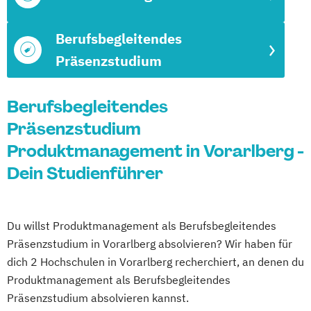
Berufsbegleitendes
Präsenzstudium
Berufsbegleitendes
Präsenzstudium
Produktmanagement in Vorarlberg -
Dein Studienführer
Du willst Produktmanagement als Berufsbegleitendes
Präsenzstudium in Vorarlberg absolvieren? Wir haben für
dich 2 Hochschulen in Vorarlberg recherchiert, an denen du
Produktmanagement als Berufsbegleitendes
Präsenzstudium absolvieren kannst.