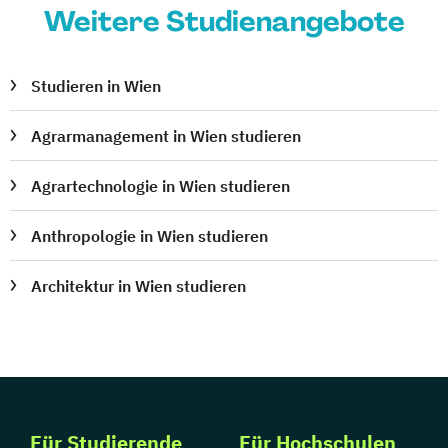
Weitere Studienangebote
Studieren in Wien
Agrarmanagement in Wien studieren
Agrartechnologie in Wien studieren
Anthropologie in Wien studieren
Architektur in Wien studieren
Für Studierende
Für Hochschulen