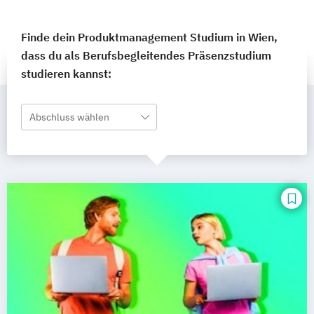
Finde dein Produktmanagement Studium in Wien,
dass du als Berufsbegleitendes Präsenzstudium
studieren kannst:
Abschluss wählen