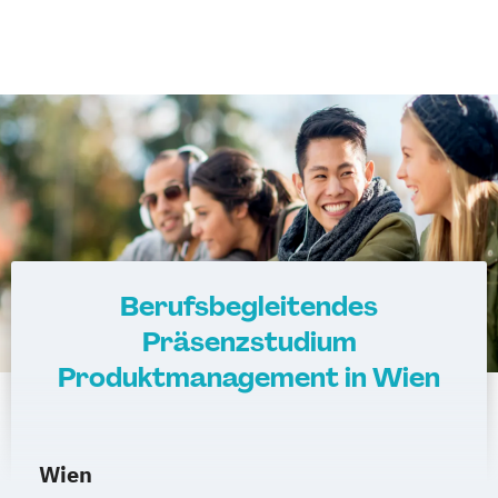
Berufsbegleitendes
Präsenzstudium
Produktmanagement in Wien
Wien