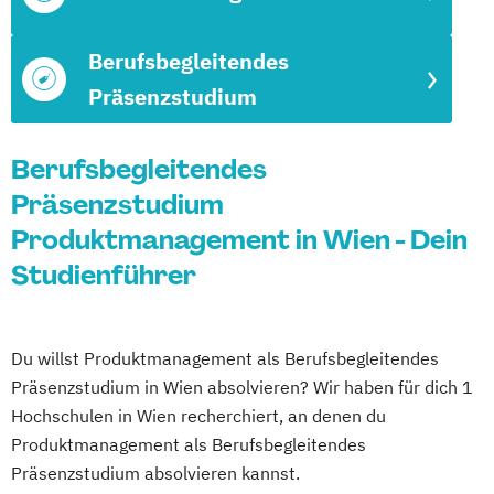
Berufsbegleitendes
Präsenzstudium
Berufsbegleitendes
Präsenzstudium
Produktmanagement in Wien - Dein
Studienführer
Du willst Produktmanagement als Berufsbegleitendes
Präsenzstudium in Wien absolvieren? Wir haben für dich 1
Hochschulen in Wien recherchiert, an denen du
Produktmanagement als Berufsbegleitendes
Präsenzstudium absolvieren kannst.