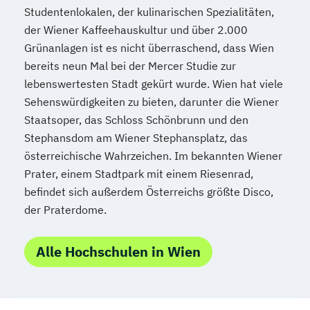
Studentenlokalen, der kulinarischen Spezialitäten,
der Wiener Kaffeehauskultur und über 2.000
Grünanlagen ist es nicht überraschend, dass Wien
bereits neun Mal bei der Mercer Studie zur
lebenswertesten Stadt gekürt wurde. Wien hat viele
Sehenswürdigkeiten zu bieten, darunter die Wiener
Staatsoper, das Schloss Schönbrunn und den
Stephansdom am Wiener Stephansplatz, das
österreichische Wahrzeichen. Im bekannten Wiener
Prater, einem Stadtpark mit einem Riesenrad,
befindet sich außerdem Österreichs größte Disco,
der Praterdome.
Alle Hochschulen in Wien