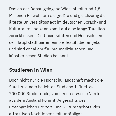
Das an der Donau gelegene Wien ist mit rund 1,8
Millionen Einwohnern die größte und gleichzeitig die
älteste Universitätsstadt im deutschen Sprach- und
Kulturraum und kann somit auf eine lange Tradition
zurückblicken. Die Universitäten und Hochschulen
der Hauptstadt bieten ein breites Studienangebot
und sind vor allem für ihre medizinischen und
künstlerischen Studien bekannt.
Studieren in Wien
Doch nicht nur die Hochschullandschaft macht die
Stadt zu einem beliebten Studienort für etwa
200.000 Studierende, von denen etwa ein Viertel
aus dem Ausland kommt. Angesichts des
umfangreichen Freizeit- und Kulturangebots, des
attraktiven Nachtlebens mit unzähligen