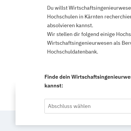
Du willst Wirtschaftsingenieurwese
Hochschulen in Kärnten recherchie
absolvieren kannst.
Wir stellen dir folgend einige Hoch
Wirtschaftsingenieurwesen als Ber
Hochschuldatenbank.
Finde dein Wirtschaftsingenieurwe
kannst:
Abschluss wählen