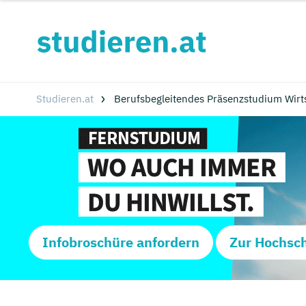
Studieren.at
Berufsbegleitendes Präsenzstudium Wirt
Infobroschüre anfordern
Zur Hochsc