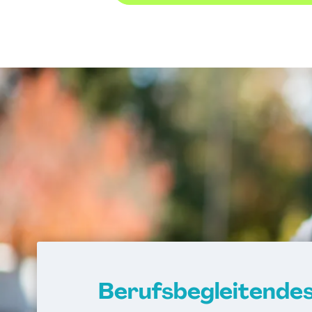
Berufsbegleitende