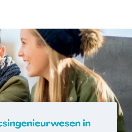
singenieurwesen in