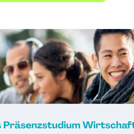
s Präsenzstudium Wirtschaft