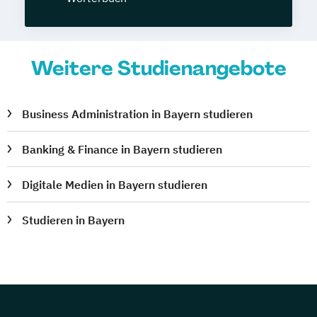
Weitere Studienangebote
Business Administration in Bayern studieren
Banking & Finance in Bayern studieren
Digitale Medien in Bayern studieren
Studieren in Bayern