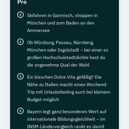
Pro
Skifahren in Garmisch, shoppen in
München und zum Baden an den
Ammersee
Ob Würzburg, Passau, Nürnberg,
München oder Ingolstadt – bei einer so
großen Hochschulstadtdichte hast du
die angenehme Qual der Wahl
Ein bisschen Dolce Vita gefällig? Die
Nähe zu Italien macht einen Wochend-
Trip mit Urlaubsfeeling auch bei kleinem
Budget möglich
Bayern legt ganz besonderen Wert auf
internationale Bildungsgleichheit – im
INSM-Ländervergleich rankt es damit