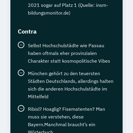
2021 sogar auf Platz 1 (Quelle: insm-
bildungsmonitor.de)
Contra
Selbst Hochschulstädte wie Passau
haben oftmals eher provinzialen
Charakter statt kosmopolitische Vibes
München gehört zu den teuersten
Städten Deutschlands, allerdings halten
sich die anderen Hochschulstädte im
Mittelfeld
Ribisl? Hoaglig? Fisematenten? Man
muss sie verstehen, diese
Bayern.Manchmal braucht’s ein
Wörterbuch