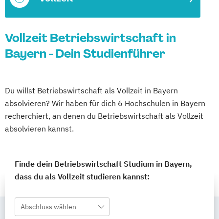
Vollzeit Betriebswirtschaft in
Bayern - Dein Studienführer
Du willst Betriebswirtschaft als Vollzeit in Bayern
absolvieren? Wir haben für dich 6 Hochschulen in Bayern
recherchiert, an denen du Betriebswirtschaft als Vollzeit
absolvieren kannst.
Finde dein Betriebswirtschaft Studium in Bayern,
dass du als Vollzeit studieren kannst:
Abschluss wählen