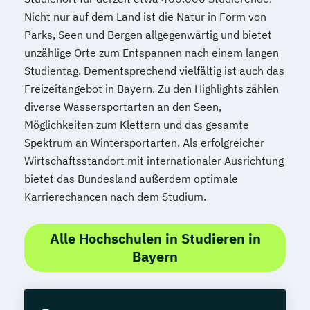
Nicht nur auf dem Land ist die Natur in Form von
Parks, Seen und Bergen allgegenwärtig und bietet
unzählige Orte zum Entspannen nach einem langen
Studientag. Dementsprechend vielfältig ist auch das
Freizeitangebot in Bayern. Zu den Highlights zählen
diverse Wassersportarten an den Seen,
Möglichkeiten zum Klettern und das gesamte
Spektrum an Wintersportarten. Als erfolgreicher
Wirtschaftsstandort mit internationaler Ausrichtung
bietet das Bundesland außerdem optimale
Karrierechancen nach dem Studium.
Alle Hochschulen in Studieren in
Bayern