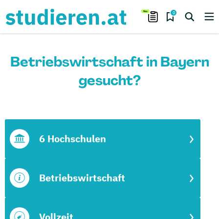
0
Betriebswirtschaft in Bayern
gesucht?
6 Hochschulen
Betriebswirtschaft
Vollzeit