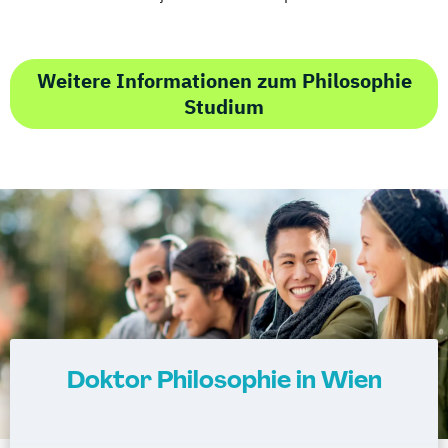
Weitere Informationen zum Philosophie
Studium
Doktor Philosophie in Wien