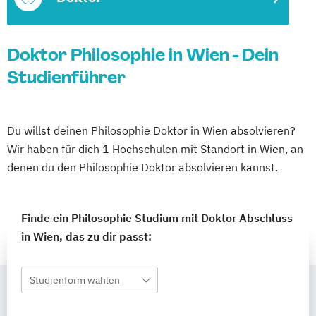
Doktor Philosophie in Wien - Dein
Studienführer
Du willst deinen Philosophie Doktor in Wien absolvieren?
Wir haben für dich 1 Hochschulen mit Standort in Wien, an
denen du den Philosophie Doktor absolvieren kannst.
Finde ein Philosophie Studium mit Doktor Abschluss
in Wien, das zu dir passt:
Studienform wählen