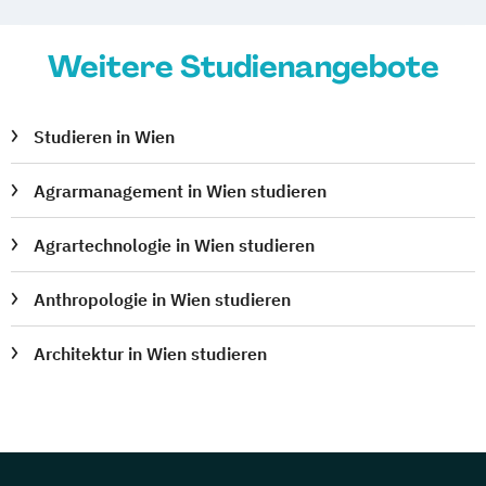
Weitere Studienangebote
Studieren in Wien
Agrarmanagement in Wien studieren
Agrartechnologie in Wien studieren
Anthropologie in Wien studieren
Architektur in Wien studieren