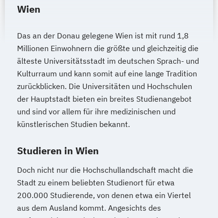
Wien
Das an der Donau gelegene Wien ist mit rund 1,8
Millionen Einwohnern die größte und gleichzeitig die
älteste Universitätsstadt im deutschen Sprach- und
Kulturraum und kann somit auf eine lange Tradition
zurückblicken. Die Universitäten und Hochschulen
der Hauptstadt bieten ein breites Studienangebot
und sind vor allem für ihre medizinischen und
künstlerischen Studien bekannt.
Studieren in Wien
Doch nicht nur die Hochschullandschaft macht die
Stadt zu einem beliebten Studienort für etwa
200.000 Studierende, von denen etwa ein Viertel
aus dem Ausland kommt. Angesichts des