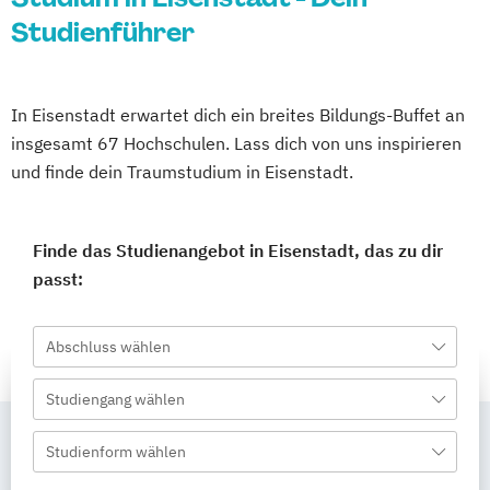
Studienführer
In Eisenstadt erwartet dich ein breites Bildungs-Buffet an
insgesamt 67 Hochschulen. Lass dich von uns inspirieren
und finde dein Traumstudium in Eisenstadt.
Finde das Studienangebot in Eisenstadt, das zu dir
passt:
Abschluss wählen
Studiengang wählen
Studienform wählen