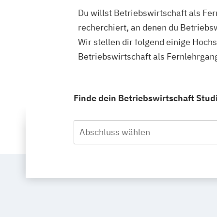
Du willst Betriebswirtschaft als F
recherchiert, an denen du Betriebs
Wir stellen dir folgend einige Hoch
Betriebswirtschaft als Fernlehrgan
Finde dein Betriebswirtschaft Stud
Abschluss wählen