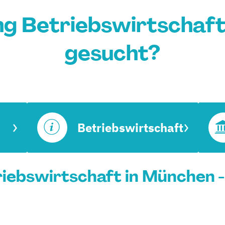
ng Betriebswirtschaft
gesucht?
Betriebswirtschaft
iebswirtschaft in München -