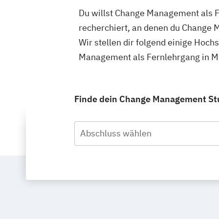
Du willst Change Management als F
recherchiert, an denen du Change 
Wir stellen dir folgend einige Hoc
Management als Fernlehrgang in Mü
Finde dein Change Management Stu
Abschluss wählen