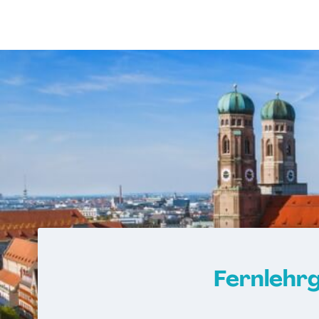
Fernlehr