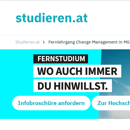
Studieren.at
Fernlehrgang Change Management in Mü
Infobroschüre anfordern
Zur Hochsc