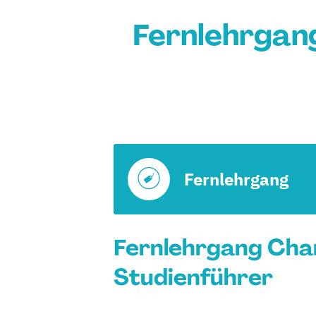
Fernlehrgan
Fernlehrgang
Fernlehrgang Cha
Studienführer