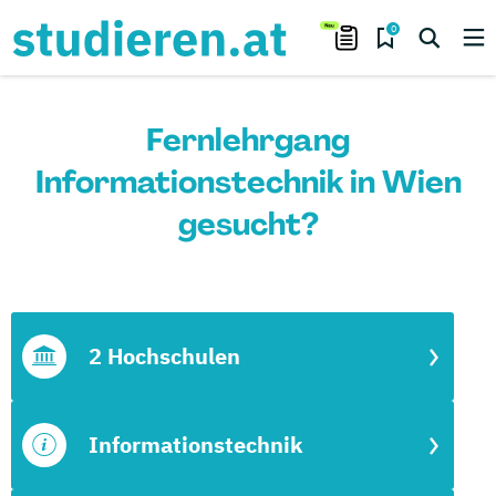
0
Fernlehrgang
Informationstechnik in Wien
gesucht?
2 Hochschulen
Informationstechnik