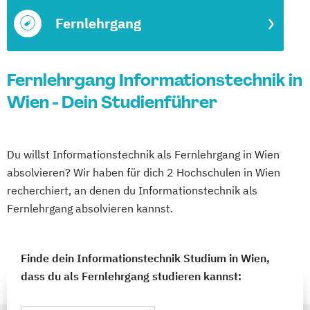
Fernlehrgang
Fernlehrgang Informationstechnik in
Wien - Dein Studienführer
Du willst Informationstechnik als Fernlehrgang in Wien
absolvieren? Wir haben für dich 2 Hochschulen in Wien
recherchiert, an denen du Informationstechnik als
Fernlehrgang absolvieren kannst.
Finde dein Informationstechnik Studium in Wien,
dass du als Fernlehrgang studieren kannst: