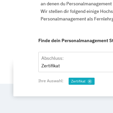
an denen du Personalmanagement a
Wir stellen dir folgend einige Hoch
Personalmanagement als Fernlehrga
Finde dein Personalmanagement Stu
Abschluss:
Zertifikat
Ihre Auswahl:
Zertifikat