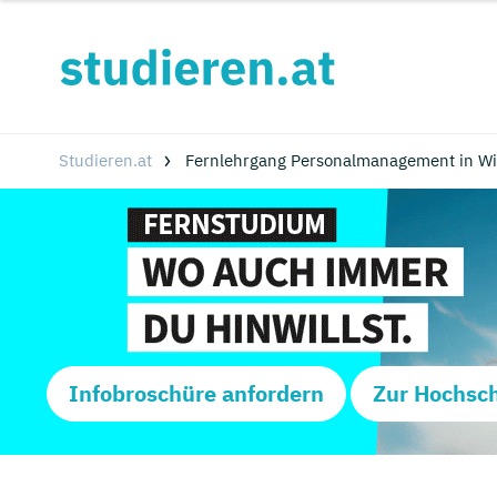
Studieren.at
Fernlehrgang Personalmanagement in Wi
Infobroschüre anfordern
Zur Hochsc