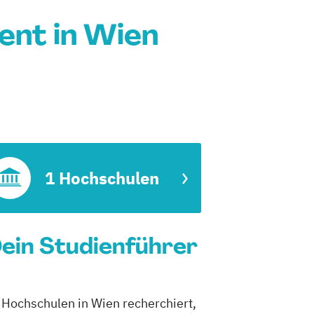
nt in Wien
1 Hochschulen
ein Studienführer
 Hochschulen in Wien recherchiert,