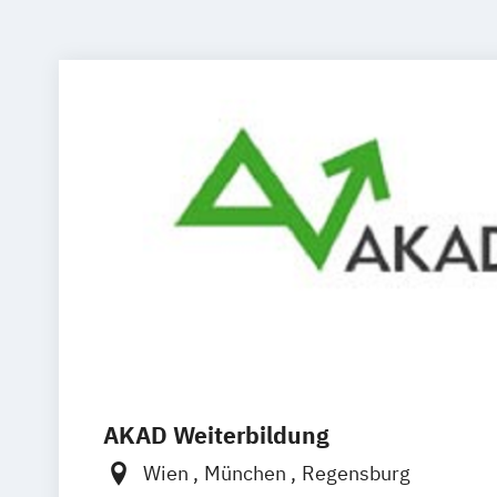
AKAD Weiterbildung
Wien
München
Regensburg