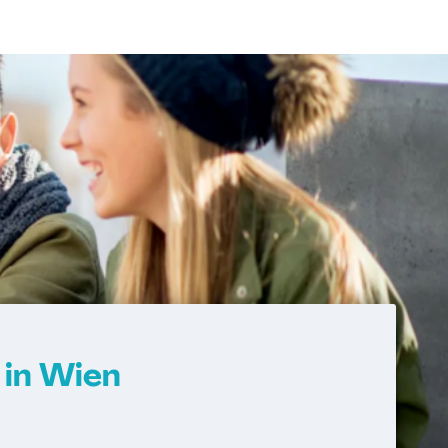
in Wien