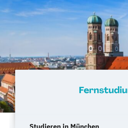
Fernstudiu
Studieren in München