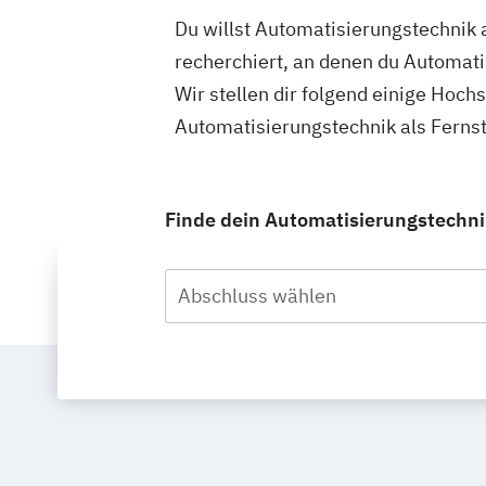
Du willst Automatisierungstechnik
recherchiert, an denen du Automati
Wir stellen dir folgend einige Hoch
Automatisierungstechnik als Ferns
Finde dein Automatisierungstechni
Abschluss wählen