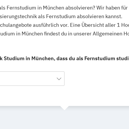
 als Fernstudium in München absolvieren? Wir haben fü
sierungstechnik als Fernstudium absolvieren kannst.
schulangebote ausführlich vor. Eine Übersicht aller 1 H
tudium in München findest du in unserer Allgemeinen 
k Studium in München, dass du als Fernstudium studi