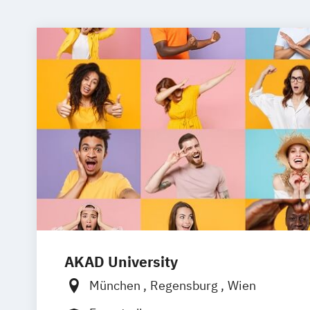
AKAD University
München
Regensburg
Wien