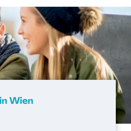
in Wien