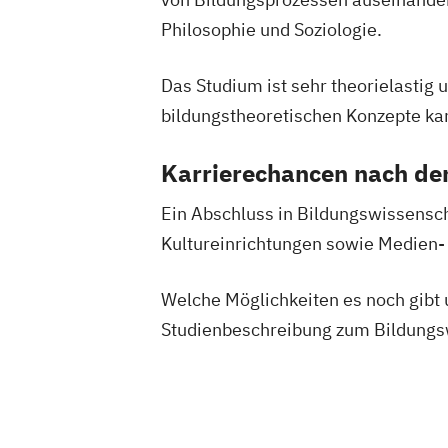
Philosophie und Soziologie.
Das Studium ist sehr theorielastig u
bildungstheoretischen Konzepte ka
Karrierechancen nach d
Ein Abschluss in Bildungswissenschaf
Kultureinrichtungen sowie Medien-
Welche Möglichkeiten es noch gibt u
Studienbeschreibung zum Bildungsw