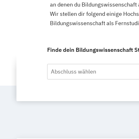
an denen du Bildungswissenschaft 
Wir stellen dir folgend einige Hoch
Bildungswissenschaft als Fernstud
Finde dein Bildungswissenschaft S
Abschluss wählen