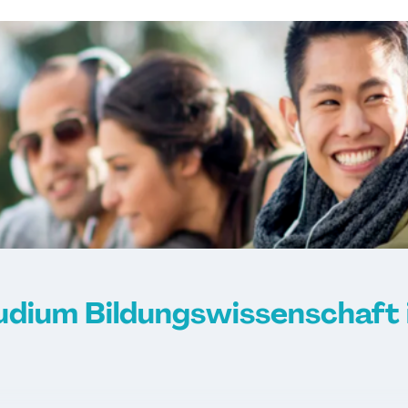
udium Bildungswissenschaft 