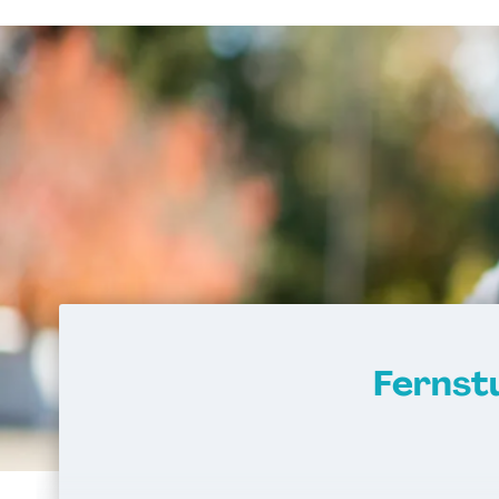
Fernst