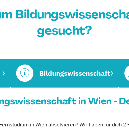
um Bildungswissenscha
gesucht?
Bildungswissenschaft
ngswissenschaft in Wien - D
 Fernstudium in Wien absolvieren? Wir haben für dich 2 