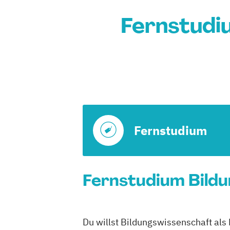
Fernstudi
Fernstudium
Fernstudium Bildu
Du willst Bildungswissenschaft als