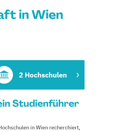
ft in Wien
2 Hochschulen
ein Studienführer
Hochschulen in Wien recherchiert,