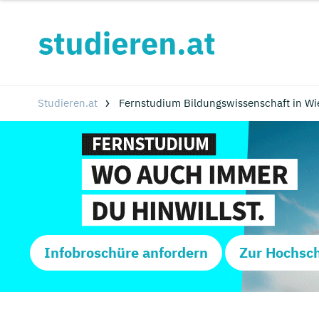
Studieren.at
Fernstudium Bildungswissenschaft in Wi
Infobroschüre anfordern
Zur Hochsc