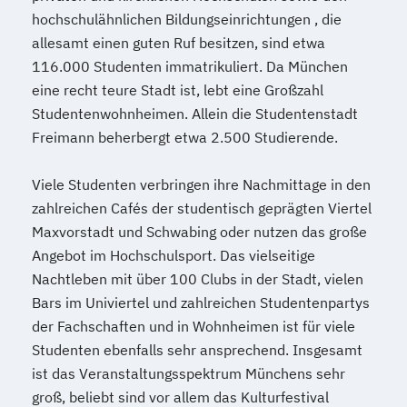
hochschulähnlichen Bildungseinrichtungen , die
allesamt einen guten Ruf besitzen, sind etwa
116.000 Studenten immatrikuliert. Da München
eine recht teure Stadt ist, lebt eine Großzahl
Studentenwohnheimen. Allein die Studentenstadt
Freimann beherbergt etwa 2.500 Studierende.
Viele Studenten verbringen ihre Nachmittage in den
zahlreichen Cafés der studentisch geprägten Viertel
Maxvorstadt und Schwabing oder nutzen das große
Angebot im Hochschulsport. Das vielseitige
Nachtleben mit über 100 Clubs in der Stadt, vielen
Bars im Univiertel und zahlreichen Studentenpartys
der Fachschaften und in Wohnheimen ist für viele
Studenten ebenfalls sehr ansprechend. Insgesamt
ist das Veranstaltungsspektrum Münchens sehr
groß, beliebt sind vor allem das Kulturfestival