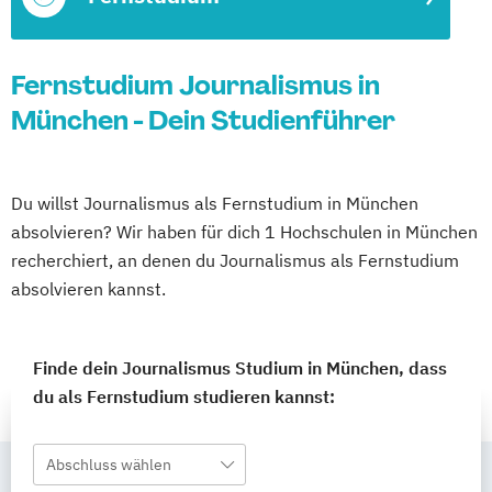
Fernstudium Journalismus in
München - Dein Studienführer
Du willst Journalismus als Fernstudium in München
absolvieren? Wir haben für dich 1 Hochschulen in München
recherchiert, an denen du Journalismus als Fernstudium
absolvieren kannst.
Finde dein Journalismus Studium in München, dass
du als Fernstudium studieren kannst:
Abschluss wählen