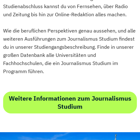
Studienabschluss kannst du von Fernsehen, über Radio
und Zeitung bis hin zur Online-Redaktion alles machen.
Wie die beruflichen Perspektiven genau aussehen, und alle
weiteren Ausführungen zum Journalismus Studium findest
du in unserer Studiengangsbeschreibung. Finde in unserer
großen Datenbank alle Universitäten und
Fachhochschulen, die ein Journalismus Studium im
Programm führen.
Weitere Informationen zum Journalismus
Studium