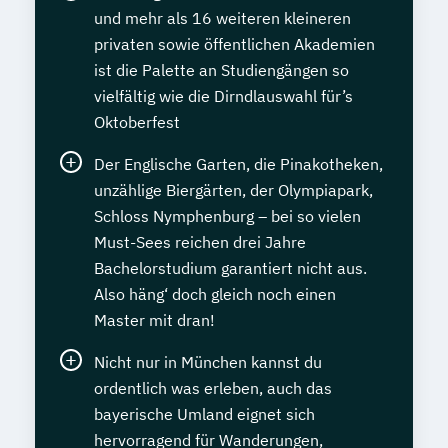
und mehr als 16 weiteren kleineren
privaten sowie öffentlichen Akademien
ist die Palette an Studiengängen so
vielfältig wie die Dirndlauswahl für’s
Oktoberfest
Der Englische Garten, die Pinakotheken,
unzählige Biergärten, der Olympiapark,
Schloss Nymphenburg – bei so vielen
Must-Sees reichen drei Jahre
Bachelorstudium garantiert nicht aus.
Also häng‘ doch gleich noch einen
Master mit dran!
Nicht nur in München kannst du
ordentlich was erleben, auch das
bayerische Umland eignet sich
hervorragend für Wanderungen,