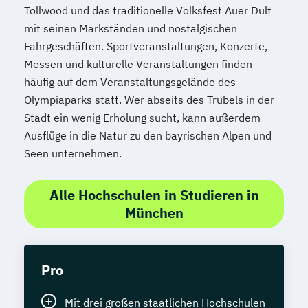
Tollwood und das traditionelle Volksfest Auer Dult
mit seinen Markständen und nostalgischen
Fahrgeschäften. Sportveranstaltungen, Konzerte,
Messen und kulturelle Veranstaltungen finden
häufig auf dem Veranstaltungsgelände des
Olympiaparks statt. Wer abseits des Trubels in der
Stadt ein wenig Erholung sucht, kann außerdem
Ausflüge in die Natur zu den bayrischen Alpen und
Seen unternehmen.
Alle Hochschulen in Studieren in
München
Pro
Mit drei großen staatlichen Hochschulen