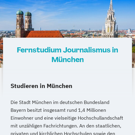
Fernstudium Journalismus in
München
Studieren in München
Die Stadt München im deutschen Bundesland
Bayern besitzt insgesamt rund 1,4 Millionen
Einwohner und eine vielseitige Hochschullandschaft
mit unzähligen Fachrichtungen. An den staatlichen,
privaten und kirchlichen Hochschulen sowie den