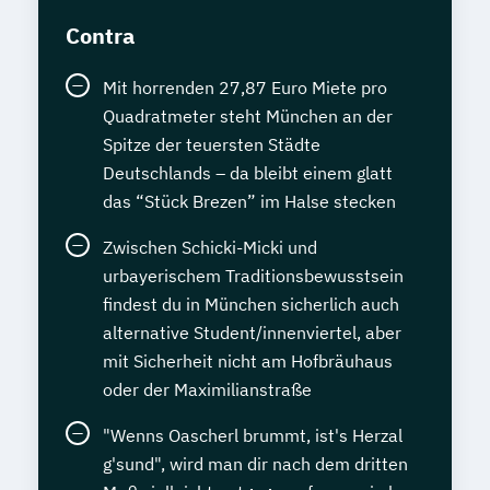
Contra
Mit horrenden 27,87 Euro Miete pro
Quadratmeter steht München an der
Spitze der teuersten Städte
Deutschlands – da bleibt einem glatt
das “Stück Brezen” im Halse stecken
Zwischen Schicki-Micki und
urbayerischem Traditionsbewusstsein
findest du in München sicherlich auch
alternative Student/innenviertel, aber
mit Sicherheit nicht am Hofbräuhaus
oder der Maximilianstraße
"Wenns Oascherl brummt, ist's Herzal
g'sund", wird man dir nach dem dritten