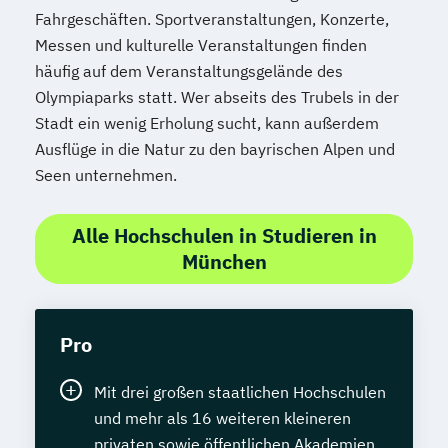
Fahrgeschäften. Sportveranstaltungen, Konzerte,
Messen und kulturelle Veranstaltungen finden
häufig auf dem Veranstaltungsgelände des
Olympiaparks statt. Wer abseits des Trubels in der
Stadt ein wenig Erholung sucht, kann außerdem
Ausflüge in die Natur zu den bayrischen Alpen und
Seen unternehmen.
Alle Hochschulen in Studieren in
München
Pro
Mit drei großen staatlichen Hochschulen
und mehr als 16 weiteren kleineren
privaten sowie öffentlichen Akademien