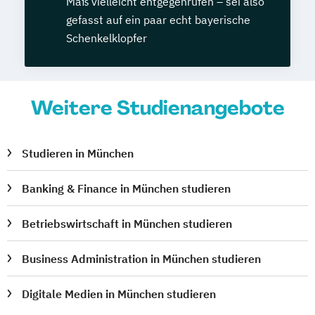
Maß vielleicht entgegenrufen – sei also
gefasst auf ein paar echt bayerische
Schenkelklopfer
Weitere Studienangebote
Studieren in München
Banking & Finance in München studieren
Betriebswirtschaft in München studieren
Business Administration in München studieren
Digitale Medien in München studieren