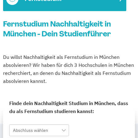
Fernstudium Nachhaltigkeit in
München - Dein Studienführer
Du willst Nachhaltigkeit als Fernstudium in München
absolvieren? Wir haben für dich 3 Hochschulen in München
recherchiert, an denen du Nachhaltigkeit als Fernstudium
absolvieren kannst.
Finde dein Nachhaltigkeit Studium in München, dass
du als Fernstudium studieren kannst:
Abschluss wählen