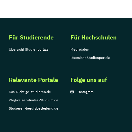
Für Studierende
Für Hochschulen
Übersicht Studienportale
Mediadaten
Übersicht Studienportale
Relevante Portale
Folge uns auf
Das-Richtige-studieren.de
Instagram
Wegweiser-duales-Studium.de
Studieren-berufsbegleitend.de