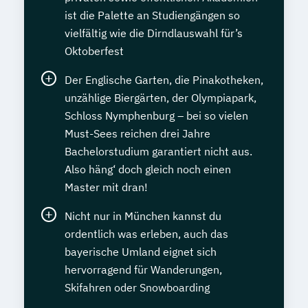
ist die Palette an Studiengängen so
vielfältig wie die Dirndlauswahl für’s
Oktoberfest
Der Englische Garten, die Pinakotheken,
unzählige Biergärten, der Olympiapark,
Schloss Nymphenburg – bei so vielen
Must-Sees reichen drei Jahre
Bachelorstudium garantiert nicht aus.
Also häng‘ doch gleich noch einen
Master mit dran!
Nicht nur in München kannst du
ordentlich was erleben, auch das
bayerische Umland eignet sich
hervorragend für Wanderungen,
Skifahren oder Snowboarding