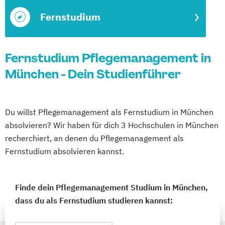
Fernstudium
Fernstudium Pflegemanagement in
München - Dein Studienführer
Du willst Pflegemanagement als Fernstudium in München
absolvieren? Wir haben für dich 3 Hochschulen in München
recherchiert, an denen du Pflegemanagement als
Fernstudium absolvieren kannst.
Finde dein Pflegemanagement Studium in München,
dass du als Fernstudium studieren kannst: