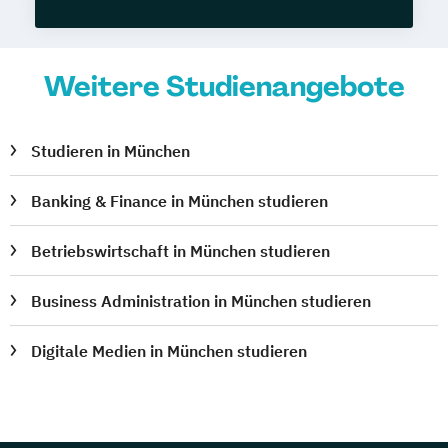
Weitere Studienangebote
Studieren in München
Banking & Finance in München studieren
Betriebswirtschaft in München studieren
Business Administration in München studieren
Digitale Medien in München studieren