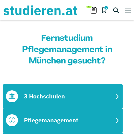
0
Fernstudium
Pflegemanagement in
München gesucht?
3 Hochschulen
Pflegemanagement