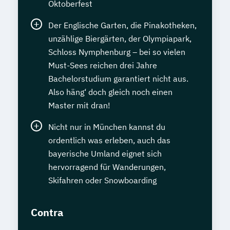
Oktoberfest
Der Englische Garten, die Pinakotheken,
unzählige Biergärten, der Olympiapark,
Schloss Nymphenburg – bei so vielen
Must-Sees reichen drei Jahre
Bachelorstudium garantiert nicht aus.
Also häng‘ doch gleich noch einen
Master mit dran!
Nicht nur in München kannst du
ordentlich was erleben, auch das
bayerische Umland eignet sich
hervorragend für Wanderungen,
Skifahren oder Snowboarding
Contra