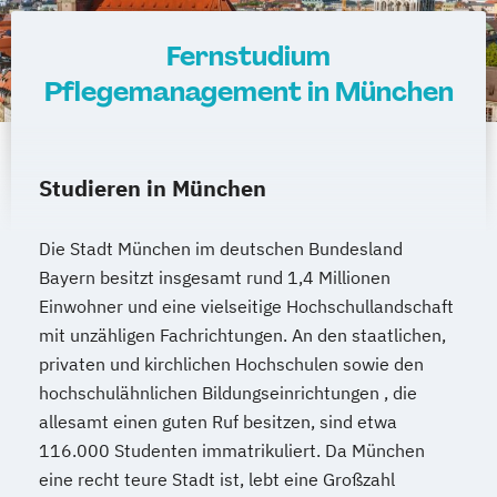
Fernstudium
Pflegemanagement in München
Studieren in München
Die Stadt München im deutschen Bundesland
Bayern besitzt insgesamt rund 1,4 Millionen
Einwohner und eine vielseitige Hochschullandschaft
mit unzähligen Fachrichtungen. An den staatlichen,
privaten und kirchlichen Hochschulen sowie den
hochschulähnlichen Bildungseinrichtungen , die
allesamt einen guten Ruf besitzen, sind etwa
116.000 Studenten immatrikuliert. Da München
eine recht teure Stadt ist, lebt eine Großzahl