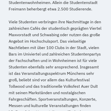
Studentenwohnheimen. Allein die Studentenstadt
Freimann beherbergt etwa 2.500 Studierende.
Viele Studenten verbringen ihre Nachmittage in den
zahlreichen Cafés der studentisch geprägten Viertel
Maxvorstadt und Schwabing oder nutzen das große
Angebot im Hochschulsport. Das vielseitige
Nachtleben mit über 100 Clubs in der Stadt, vielen
Bars im Univiertel und zahlreichen Studentenpartys
der Fachschaften und in Wohnheimen ist für viele
Studenten ebenfalls sehr ansprechend. Insgesamt
ist das Veranstaltungsspektrum Münchens sehr
groß, beliebt sind vor allem das Kulturfestival
Tollwood und das traditionelle Volksfest Auer Dult
mit seinen Markständen und nostalgischen
Fahrgeschäften. Sportveranstaltungen, Konzerte,
Messen und kulturelle Veranstaltungen finden