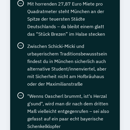
Mit horrenden 27,87 Euro Miete pro
Quadratmeter steht München an der
Spitze der teuersten Städte
Deutschlands – da bleibt einem glatt
das “Stück Brezen” im Halse stecken
Zwischen Schicki-Micki und
urbayerischem Traditionsbewusstsein
findest du in München sicherlich auch
alternative Student/innenviertel, aber
mit Sicherheit nicht am Hofbräuhaus
oder der Maximilianstraße
"Wenns Oascherl brummt, ist's Herzal
g'sund", wird man dir nach dem dritten
Maß vielleicht entgegenrufen – sei also
gefasst auf ein paar echt bayerische
Schenkelklopfer