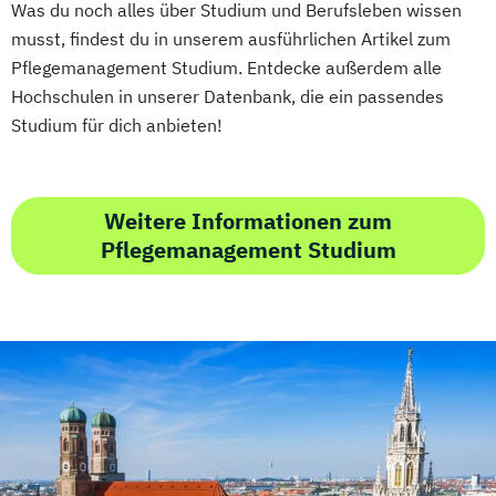
Was du noch alles über Studium und Berufsleben wissen
musst, findest du in unserem ausführlichen Artikel zum
Pflegemanagement Studium. Entdecke außerdem alle
Hochschulen in unserer Datenbank, die ein passendes
Studium für dich anbieten!
Weitere Informationen zum
Pflegemanagement Studium