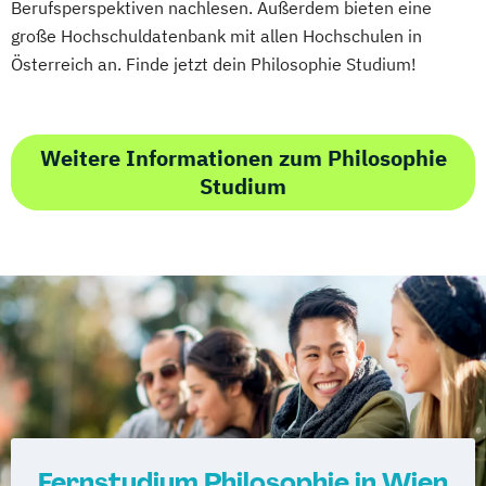
Berufsperspektiven nachlesen. Außerdem bieten eine
große Hochschuldatenbank mit allen Hochschulen in
Österreich an. Finde jetzt dein Philosophie Studium!
Weitere Informationen zum Philosophie
Studium
Fernstudium Philosophie in Wien