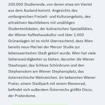
200.000 Studierende, von denen etwa ein Viertel
aus dem Ausland kommt. Angesichts des
umfangreichen Freizeit- und Kulturangebots, des
attraktiven Nachtlebens mit unzähligen
Studentenlokalen, der kulinarischen Spezialitäten,
der Wiener Kaffeehauskultur und über 2.000
Grünanlagen ist es nicht überraschend, dass Wien
bereits neun Mal bei der Mercer Studie zur
lebenswertesten Stadt gekürt wurde. Wien hat viele
Sehenswürdigkeiten zu bieten, darunter die Wiener
Staatsoper, das Schloss Schönbrunn und den
Stephansdom am Wiener Stephansplatz, das
österreichische Wahrzeichen. Im bekannten Wiener
Prater, einem Stadtpark mit einem Riesenrad,
befindet sich außerdem Österreichs größte Disco,
der Praterdome.