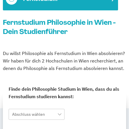
Fernstudium Philosophie in Wien -
Dein Studienführer
Du willst Philosophie als Fernstudium in Wien absolvieren?
Wir haben für dich 2 Hochschulen in Wien recherchiert, an
denen du Philosophie als Fernstudium absolvieren kannst.
Finde dein Philosophie Studium in Wien, dass du als
Fernstudium studieren kannst:
Abschluss wählen