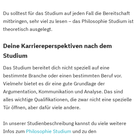
Du solltest für das Studium auf jeden Fall die Bereitschaft
mitbringen, sehr viel zu lesen – das Philosophie Studium ist
theoretisch ausgelegt.
Deine Karriereperspektiven nach dem
Studium
Das Studium bereitet dich nicht speziell auf eine
bestimmte Branche oder einen bestimmten Beruf vor.
Vielmehr bietet es dir eine gute Grundlage der
Argumentation, Kommunikation und Analyse. Das sind
alles wichtige Qualifikationen, die zwar nicht eine spezielle
Tür öffnen, aber dafür viele andere.
In unserer Studienbeschreibung kannst du viele weitere
Infos zum
Philosophie Studium
und zu den