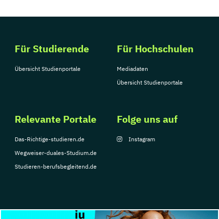
Für Studierende
Für Hochschulen
Übersicht Studienportale
Mediadaten
Übersicht Studienportale
Relevante Portale
Folge uns auf
Das-Richtige-studieren.de
Instagram
Wegweiser-duales-Studium.de
Studieren-berufsbegleitend.de