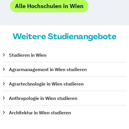
Alle Hochschulen in Wien
Weitere Studienangebote
Studieren in Wien
Agrarmanagement in Wien studieren
Agrartechnologie in Wien studieren
Anthropologie in Wien studieren
Architektur in Wien studieren