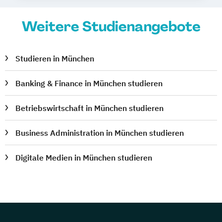
Weitere Studienangebote
Studieren in München
Banking & Finance in München studieren
Betriebswirtschaft in München studieren
Business Administration in München studieren
Digitale Medien in München studieren