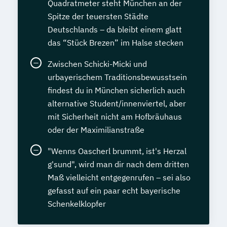
Quadratmeter steht München an der
Spitze der teuersten Städte
Deutschlands – da bleibt einem glatt
das “Stück Brezen” im Halse stecken
Zwischen Schicki-Micki und
urbayerischem Traditionsbewusstsein
findest du in München sicherlich auch
alternative Student/innenviertel, aber
mit Sicherheit nicht am Hofbräuhaus
oder der Maximilianstraße
"Wenns Oascherl brummt, ist's Herzal
g'sund", wird man dir nach dem dritten
Maß vielleicht entgegenrufen – sei also
gefasst auf ein paar echt bayerische
Schenkelklopfer