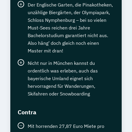
Der Englische Garten, die Pinakotheken,
unzählige Biergärten, der Olympiapark,
Schloss Nymphenburg – bei so vielen
Must-Sees reichen drei Jahre
Bachelorstudium garantiert nicht aus.
Also häng‘ doch gleich noch einen
Master mit dran!
Nicht nur in München kannst du
ordentlich was erleben, auch das
bayerische Umland eignet sich
hervorragend für Wanderungen,
Skifahren oder Snowboarding
Contra
Mit horrenden 27,87 Euro Miete pro