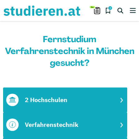
0
Fernstudium
Verfahrenstechnik in München
gesucht?
2 Hochschulen
Verfahrenstechnik