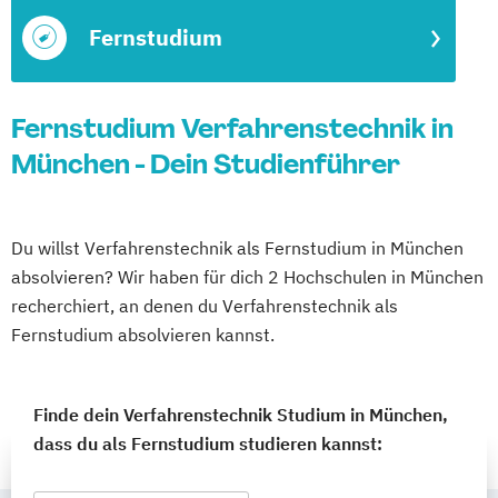
Fernstudium
Fernstudium Verfahrenstechnik in
München - Dein Studienführer
Du willst Verfahrenstechnik als Fernstudium in München
absolvieren? Wir haben für dich 2 Hochschulen in München
recherchiert, an denen du Verfahrenstechnik als
Fernstudium absolvieren kannst.
Finde dein Verfahrenstechnik Studium in München,
dass du als Fernstudium studieren kannst: