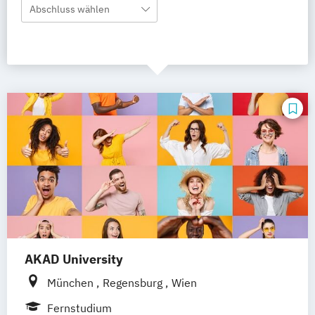
Abschluss wählen
AKAD University
München
Regensburg
Wien
Fernstudium