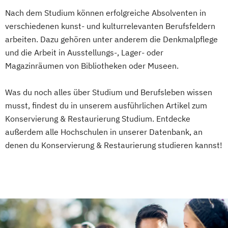
Nach dem Studium können erfolgreiche Absolventen in
verschiedenen kunst- und kulturrelevanten Berufsfeldern
arbeiten. Dazu gehören unter anderem die Denkmalpflege
und die Arbeit in Ausstellungs-, Lager- oder
Magazinräumen von Bibliotheken oder Museen.
Was du noch alles über Studium und Berufsleben wissen
musst, findest du in unserem ausführlichen Artikel zum
Konservierung & Restaurierung Studium. Entdecke
außerdem alle Hochschulen in unserer Datenbank, an
denen du Konservierung & Restaurierung studieren kannst!