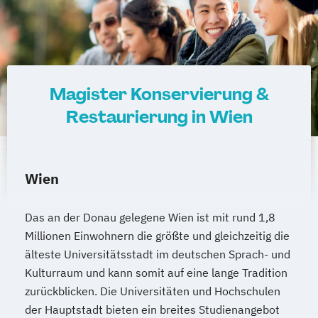
Magister Konservierung &
Restaurierung in Wien
Wien
Das an der Donau gelegene Wien ist mit rund 1,8
Millionen Einwohnern die größte und gleichzeitig die
älteste Universitätsstadt im deutschen Sprach- und
Kulturraum und kann somit auf eine lange Tradition
zurückblicken. Die Universitäten und Hochschulen
der Hauptstadt bieten ein breites Studienangebot