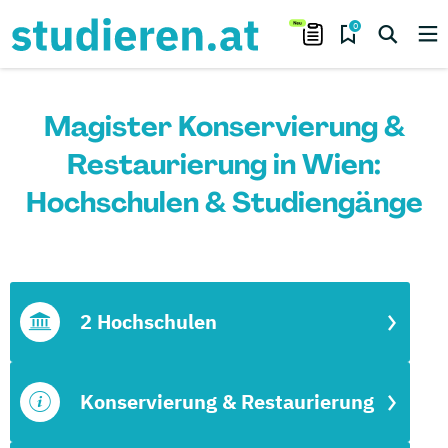
0
Magister Konservierung &
Restaurierung in Wien:
Hochschulen & Studiengänge
2 Hochschulen
Konservierung & Restaurierung