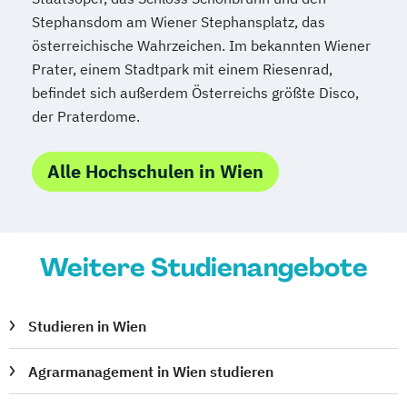
Stephansdom am Wiener Stephansplatz, das
österreichische Wahrzeichen. Im bekannten Wiener
Prater, einem Stadtpark mit einem Riesenrad,
befindet sich außerdem Österreichs größte Disco,
der Praterdome.
Alle Hochschulen in Wien
Weitere Studienangebote
Studieren in Wien
Agrarmanagement in Wien studieren