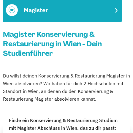
Magister
Magister Konservierung &
Restaurierung in Wien - Dein
Studienführer
Du willst deinen Konservierung & Restaurierung Magister in
Wien absolvieren? Wir haben für dich 2 Hochschulen mit
Standort in Wien, an denen du den Konservierung &
Restaurierung Magister absolvieren kannst.
Finde ein Konservierung & Restaurierung Studium
mit Magister Abschluss in Wien, das zu dir passt: