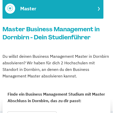
Master
Master Business Management in
Dornbirn - Dein Studienführer
Du willst deinen Business Management Master in Dornbirn
absolvieren? Wir haben für dich 2 Hochschulen mit
Standort in Dornbirn, an denen du den Business
Management Master absolvieren kannst.
Finde ein Business Management Studium mit Master
Abschluss in Dornbirn, das zu dir passt: