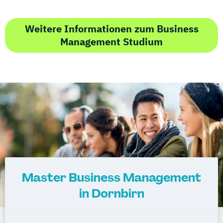
Weitere Informationen zum Business
Management Studium
Master Business Management
in Dornbirn