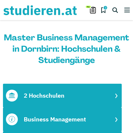
0
Master Business Management
in Dornbirn: Hochschulen &
Studiengänge
2 Hochschulen
Business Management