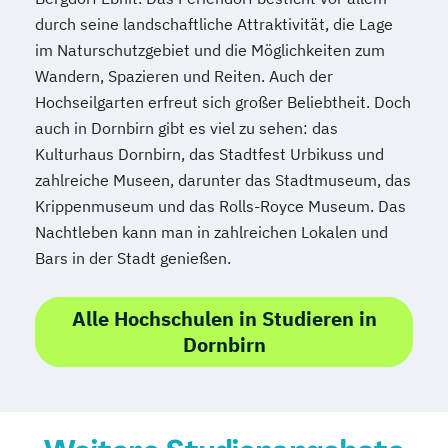
durch seine landschaftliche Attraktivität, die Lage
im Naturschutzgebiet und die Möglichkeiten zum
Wandern, Spazieren und Reiten. Auch der
Hochseilgarten erfreut sich großer Beliebtheit. Doch
auch in Dornbirn gibt es viel zu sehen: das
Kulturhaus Dornbirn, das Stadtfest Urbikuss und
zahlreiche Museen, darunter das Stadtmuseum, das
Krippenmuseum und das Rolls-Royce Museum. Das
Nachtleben kann man in zahlreichen Lokalen und
Bars in der Stadt genießen.
Alle Hochschulen in Studieren in
Dornbirn