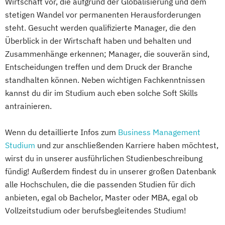
Wirtschaft vor, die aufgrund der Globalisierung und dem
stetigen Wandel vor permanenten Herausforderungen
steht. Gesucht werden qualifizierte Manager, die den
Überblick in der Wirtschaft haben und behalten und
Zusammenhänge erkennen; Manager, die souverän sind,
Entscheidungen treffen und dem Druck der Branche
standhalten können. Neben wichtigen Fachkenntnissen
kannst du dir im Studium auch eben solche Soft Skills
antrainieren.
Wenn du detaillierte Infos zum
Business Management
Studium
und zur anschließenden Karriere haben möchtest,
wirst du in unserer ausführlichen Studienbeschreibung
fündig! Außerdem findest du in unserer großen Datenbank
alle Hochschulen, die die passenden Studien für dich
anbieten, egal ob Bachelor, Master oder MBA, egal ob
Vollzeitstudium oder berufsbegleitendes Studium!