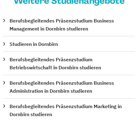
Weitere Studienangebote
Berufsbegleitendes Präsenzstudium Business
Management in Dornbirn studieren
Studieren in Dornbirn
Berufsbegleitendes Präsenzstudium
Betriebswirtschaft in Dornbirn studieren
Berufsbegleitendes Präsenzstudium Business
Administration in Dornbirn studieren
Berufsbegleitendes Präsenzstudium Marketing in
Dornbirn studieren