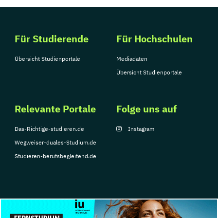
Für Studierende
Für Hochschulen
Übersicht Studienportale
Mediadaten
Übersicht Studienportale
Relevante Portale
Folge uns auf
Das-Richtige-studieren.de
Instagram
Wegweiser-duales-Studium.de
Studieren-berufsbegleitend.de