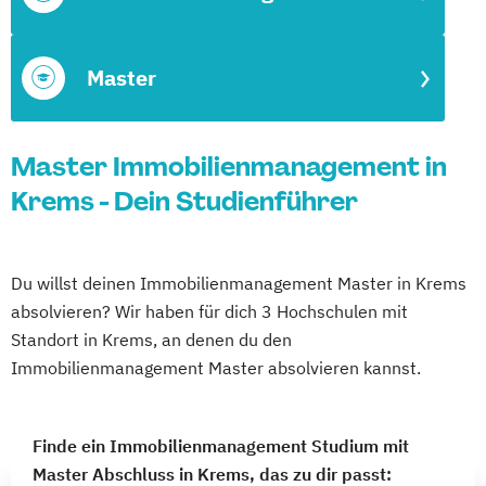
Master
Master Immobilienmanagement in
Krems - Dein Studienführer
Du willst deinen Immobilienmanagement Master in Krems
absolvieren? Wir haben für dich 3 Hochschulen mit
Standort in Krems, an denen du den
Immobilienmanagement Master absolvieren kannst.
Finde ein Immobilienmanagement Studium mit
Master Abschluss in Krems, das zu dir passt: