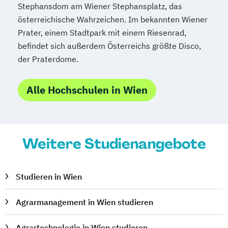
Stephansdom am Wiener Stephansplatz, das
österreichische Wahrzeichen. Im bekannten Wiener
Prater, einem Stadtpark mit einem Riesenrad,
befindet sich außerdem Österreichs größte Disco,
der Praterdome.
Alle Hochschulen in Wien
Weitere Studienangebote
Studieren in Wien
Agrarmanagement in Wien studieren
Agrartechnologie in Wien studieren