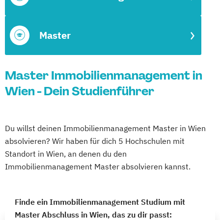
Master
Master Immobilienmanagement in
Wien - Dein Studienführer
Du willst deinen Immobilienmanagement Master in Wien
absolvieren? Wir haben für dich 5 Hochschulen mit
Standort in Wien, an denen du den
Immobilienmanagement Master absolvieren kannst.
Finde ein Immobilienmanagement Studium mit
Master Abschluss in Wien, das zu dir passt: