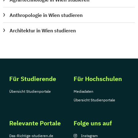
Anthropologie in Wien studieren
Architektur in Wien studieren
Für Studierende
Für Hochschulen
Übersicht Studienportale
Mediadaten
Übersicht Studienportale
Relevante Portale
Folge uns auf
Das-Richtige-studieren.de
Instagram