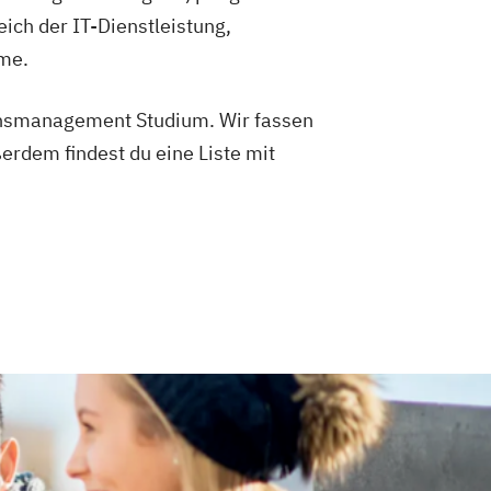
ich der IT-Dienstleistung,
eme.
ionsmanagement Studium. Wir fassen
rdem findest du eine Liste mit