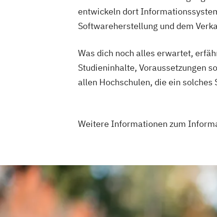
entwickeln dort Informationssystem
Softwareherstellung und dem Verka
Was dich noch alles erwartet, erfä
Studieninhalte, Voraussetzungen s
allen Hochschulen, die ein solches
Weitere Informationen zum Infor