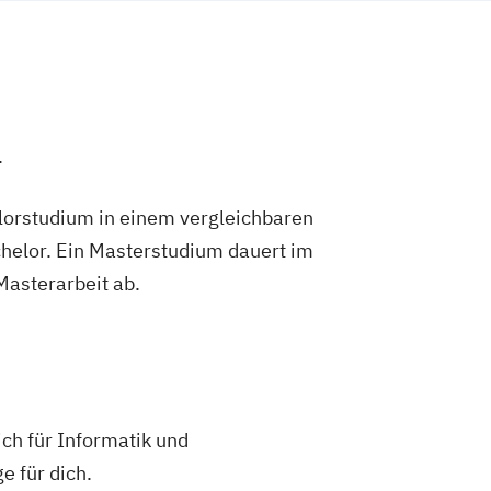
.
lorstudium in einem vergleichbaren
helor. Ein Masterstudium dauert im
 Masterarbeit ab.
ch für Informatik und
 für dich.