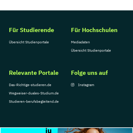
Für Studierende
Für Hochschulen
Übersicht Studienportale
Mediadaten
Übersicht Studienportale
Relevante Portale
Folge uns auf
Das-Richtige-studieren.de
Instagram
Wegweiser-duales-Studium.de
Studieren-berufsbegleitend.de