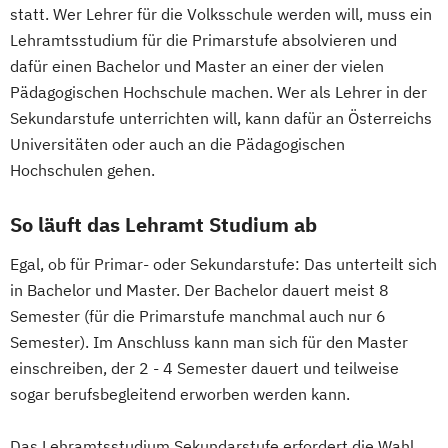
statt. Wer Lehrer für die Volksschule werden will, muss ein
Lehramtsstudium für die Primarstufe absolvieren und
dafür einen Bachelor und Master an einer der vielen
Pädagogischen Hochschule machen. Wer als Lehrer in der
Sekundarstufe unterrichten will, kann dafür an Österreichs
Universitäten oder auch an die Pädagogischen
Hochschulen gehen.
So läuft das Lehramt Studium ab
Egal, ob für Primar- oder Sekundarstufe: Das unterteilt sich
in Bachelor und Master. Der Bachelor dauert meist 8
Semester (für die Primarstufe manchmal auch nur 6
Semester). Im Anschluss kann man sich für den Master
einschreiben, der 2 - 4 Semester dauert und teilweise
sogar berufsbegleitend erworben werden kann.
Das Lehramtsstudium Sekundarstufe erfordert die Wahl