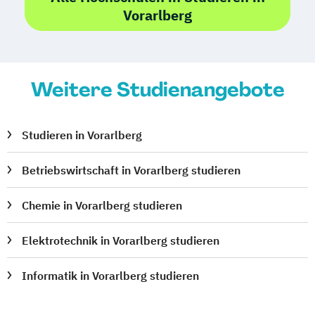
Vorarlberg
Weitere Studienangebote
Studieren in Vorarlberg
Betriebswirtschaft in Vorarlberg studieren
Chemie in Vorarlberg studieren
Elektrotechnik in Vorarlberg studieren
Informatik in Vorarlberg studieren