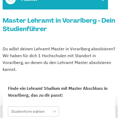
Master Lehramt in Vorarlberg - Dein
Studienführer
Du willst deinen Lehramt Master in Vorarlberg absolvieren?
Wir haben für dich 1 Hochschulen mit Standort in
Vorarlberg, an denen du den Lehramt Master absolvieren
kannst.
Finde ein Lehramt Studium mit Master Abschluss in
Vorarlberg, das zu dir passt:
Studienform wählen