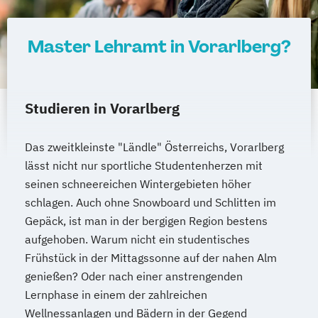
Master Lehramt in Vorarlberg?
Studieren in Vorarlberg
Das zweitkleinste "Ländle" Österreichs, Vorarlberg
lässt nicht nur sportliche Studentenherzen mit
seinen schneereichen Wintergebieten höher
schlagen. Auch ohne Snowboard und Schlitten im
Gepäck, ist man in der bergigen Region bestens
aufgehoben. Warum nicht ein studentisches
Frühstück in der Mittagssonne auf der nahen Alm
genießen? Oder nach einer anstrengenden
Lernphase in einem der zahlreichen
Wellnessanlagen und Bädern in der Gegend