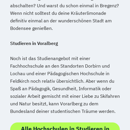
abschalten? Und warst du schon einmal in Bregenz?
Wenn nicht solltest du deine Kräuterlimonade
definitiv einmal an der wunderschönen Stadt am
Bodensee genießen.
Studieren in Voralberg
Noch ist das Studienangebot mit einer
Fachhochschule an den Standorten Dorbirn und
Lochau und einer Pädagogischen Hochschule in
Feldkirch noch relativ übersichtlich. Aber wenn du
Spaß an Pädagogik, Gesundheit, Informatik oder
sozialer Arbeit gemischt mit einer Liebe zu Skifahren
und Natur besitzt, kann Vorarlberg zu dem
Bundesland deiner studentischen Träume werden.
Alle Hochschulen in Studieren in