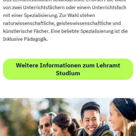
von zwei Unterrichtsfächern oder einem Unterrichtsfach
mit einer Spezialisierung. Zur Wahl stehen
naturwissenschaftliche, geisteswissenschaftliche und
künstlerische Fächer. Eine beliebte Spezialisierung ist die
Inklusive Pädagogik.
Weitere Informationen zum Lehramt
Studium