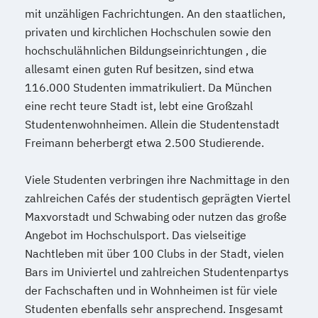
mit unzähligen Fachrichtungen. An den staatlichen,
privaten und kirchlichen Hochschulen sowie den
hochschulähnlichen Bildungseinrichtungen , die
allesamt einen guten Ruf besitzen, sind etwa
116.000 Studenten immatrikuliert. Da München
eine recht teure Stadt ist, lebt eine Großzahl
Studentenwohnheimen. Allein die Studentenstadt
Freimann beherbergt etwa 2.500 Studierende.
Viele Studenten verbringen ihre Nachmittage in den
zahlreichen Cafés der studentisch geprägten Viertel
Maxvorstadt und Schwabing oder nutzen das große
Angebot im Hochschulsport. Das vielseitige
Nachtleben mit über 100 Clubs in der Stadt, vielen
Bars im Univiertel und zahlreichen Studentenpartys
der Fachschaften und in Wohnheimen ist für viele
Studenten ebenfalls sehr ansprechend. Insgesamt