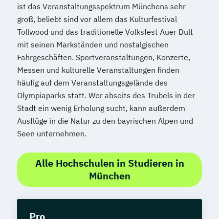
ist das Veranstaltungsspektrum Münchens sehr
groß, beliebt sind vor allem das Kulturfestival
Tollwood und das traditionelle Volksfest Auer Dult
mit seinen Markständen und nostalgischen
Fahrgeschäften. Sportveranstaltungen, Konzerte,
Messen und kulturelle Veranstaltungen finden
häufig auf dem Veranstaltungsgelände des
Olympiaparks statt. Wer abseits des Trubels in der
Stadt ein wenig Erholung sucht, kann außerdem
Ausflüge in die Natur zu den bayrischen Alpen und
Seen unternehmen.
Alle Hochschulen in Studieren in
München
Pro