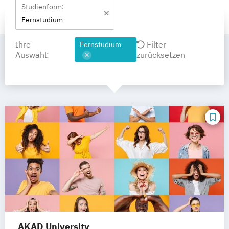
Studienform:
Fernstudium
Ihre
Filter
Fernstudium
Auswahl:
zurücksetzen
AKAD University