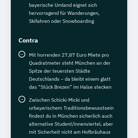
bayerische Umland eignet sich
hervorragend für Wanderungen,
Skifahren oder Snowboarding
Contra
Mit horrenden 27,87 Euro Miete pro
Quadratmeter steht München an der
Spitze der teuersten Städte
Deutschlands – da bleibt einem glatt
das “Stück Brezen” im Halse stecken
Zwischen Schicki-Micki und
urbayerischem Traditionsbewusstsein
findest du in München sicherlich auch
alternative Student/innenviertel, aber
mit Sicherheit nicht am Hofbräuhaus