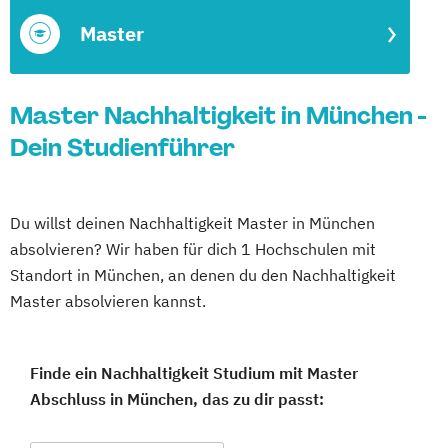
Master
Master Nachhaltigkeit in München -
Dein Studienführer
Du willst deinen Nachhaltigkeit Master in München
absolvieren? Wir haben für dich 1 Hochschulen mit
Standort in München, an denen du den Nachhaltigkeit
Master absolvieren kannst.
Finde ein Nachhaltigkeit Studium mit Master
Abschluss in München, das zu dir passt: