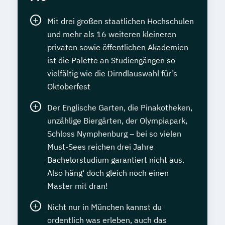
Mit drei großen staatlichen Hochschulen
und mehr als 16 weiteren kleineren
privaten sowie öffentlichen Akademien
ist die Palette an Studiengängen so
vielfältig wie die Dirndlauswahl für’s
Oktoberfest
Der Englische Garten, die Pinakotheken,
unzählige Biergärten, der Olympiapark,
Schloss Nymphenburg – bei so vielen
Must-Sees reichen drei Jahre
Bachelorstudium garantiert nicht aus.
Also häng‘ doch gleich noch einen
Master mit dran!
Nicht nur in München kannst du
ordentlich was erleben, auch das