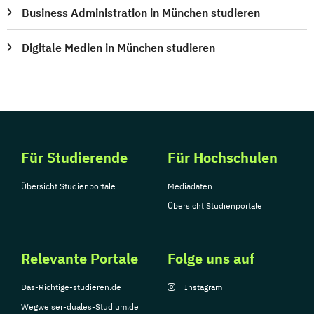
Business Administration in München studieren
Digitale Medien in München studieren
Für Studierende
Für Hochschulen
Übersicht Studienportale
Mediadaten
Übersicht Studienportale
Relevante Portale
Folge uns auf
Das-Richtige-studieren.de
Instagram
Wegweiser-duales-Studium.de