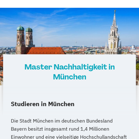
Master Nachhaltigkeit in
München
Studieren in München
Die Stadt München im deutschen Bundesland
Bayern besitzt insgesamt rund 1,4 Millionen
Einwohner und eine vielseitige Hochschullandschaft