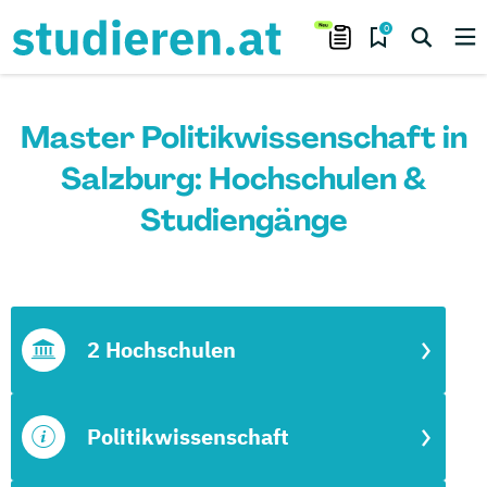
0
Master Politikwissenschaft in
Salzburg: Hochschulen &
Studiengänge
2 Hochschulen
Politikwissenschaft