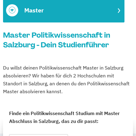
Master
Master Politikwissenschaft in
Salzburg - Dein Studienführer
Du willst deinen Politikwissenschaft Master in Salzburg
absolvieren? Wir haben für dich 2 Hochschulen mit
Standort in Salzburg, an denen du den Politikwissenschaft
Master absolvieren kannst.
Finde ein Politikwissenschaft Studium mit Master
Abschluss in Salzburg, das zu dir passt: