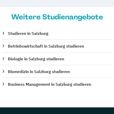
Weitere Studienangebote
Studieren in Salzburg
Betriebswirtschaft in Salzburg studieren
Biologie in Salzburg studieren
Biomedizin in Salzburg studieren
Business Management in Salzburg studieren