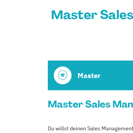
Master Sales
Master
Master Sales Man
Du willst deinen Sales Management 