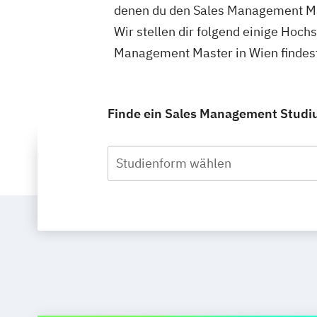
denen du den Sales Management Ma
Wir stellen dir folgend einige Hoch
Management Master in Wien findest
Finde ein Sales Management Studium
Studienform wählen