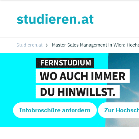
Studieren.at
Master Sales Management in Wien: Hoch
Infobroschüre anfordern
Zur Hochsc