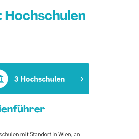
: Hochschulen
3 Hochschulen
ienführer
chulen mit Standort in Wien, an