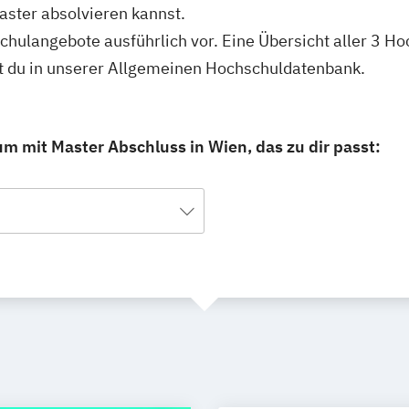
ster absolvieren kannst.
schulangebote ausführlich vor. Eine Übersicht aller 3 H
 du in unserer Allgemeinen Hochschuldatenbank.
 mit Master Abschluss in Wien, das zu dir passt: