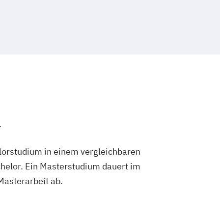
.
lorstudium in einem vergleichbaren
helor. Ein Masterstudium dauert im
 Masterarbeit ab.