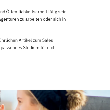
 Öffentlichkeitsarbeit tätig sein.
genturen zu arbeiten oder sich in
hrlichen Artikel zum Sales
 passendes Studium für dich