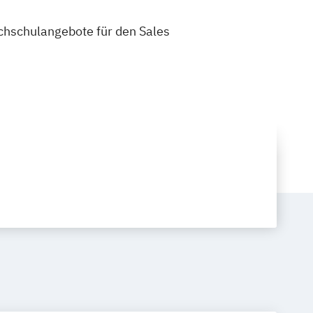
ochschulangebote für den Sales