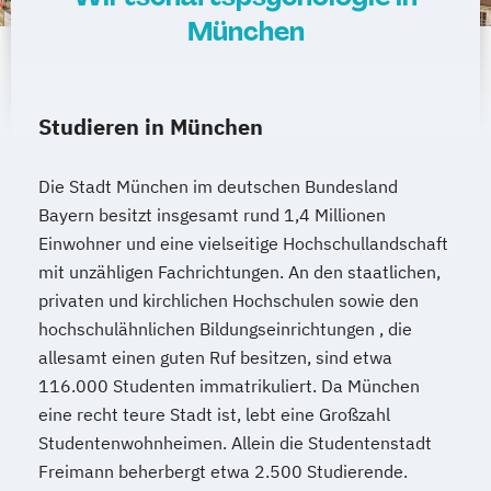
München
Studieren in München
Die Stadt München im deutschen Bundesland
Bayern besitzt insgesamt rund 1,4 Millionen
Einwohner und eine vielseitige Hochschullandschaft
mit unzähligen Fachrichtungen. An den staatlichen,
privaten und kirchlichen Hochschulen sowie den
hochschulähnlichen Bildungseinrichtungen , die
allesamt einen guten Ruf besitzen, sind etwa
116.000 Studenten immatrikuliert. Da München
eine recht teure Stadt ist, lebt eine Großzahl
Studentenwohnheimen. Allein die Studentenstadt
Freimann beherbergt etwa 2.500 Studierende.