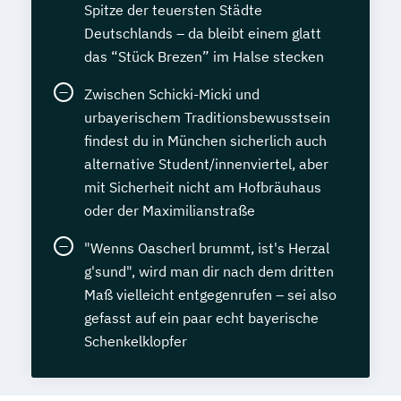
Spitze der teuersten Städte
Deutschlands – da bleibt einem glatt
das “Stück Brezen” im Halse stecken
Zwischen Schicki-Micki und
urbayerischem Traditionsbewusstsein
findest du in München sicherlich auch
alternative Student/innenviertel, aber
mit Sicherheit nicht am Hofbräuhaus
oder der Maximilianstraße
"Wenns Oascherl brummt, ist's Herzal
g'sund", wird man dir nach dem dritten
Maß vielleicht entgegenrufen – sei also
gefasst auf ein paar echt bayerische
Schenkelklopfer