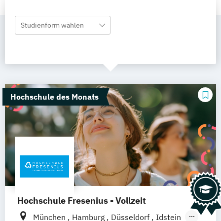
Studienform wählen
Hochschule des Monats
Hochschule Fresenius - Vollzeit
München
Hamburg
Düsseldorf
Idstein