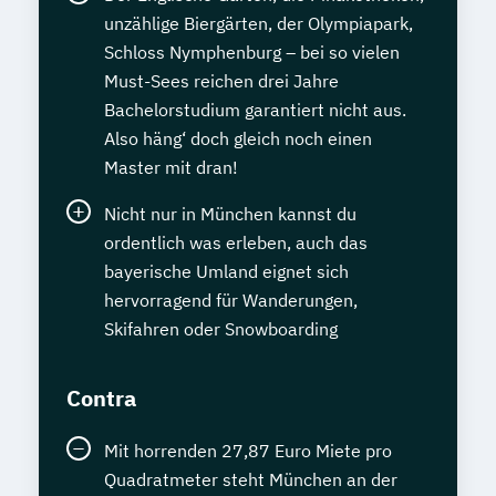
unzählige Biergärten, der Olympiapark,
Schloss Nymphenburg – bei so vielen
Must-Sees reichen drei Jahre
Bachelorstudium garantiert nicht aus.
Also häng‘ doch gleich noch einen
Master mit dran!
Nicht nur in München kannst du
ordentlich was erleben, auch das
bayerische Umland eignet sich
hervorragend für Wanderungen,
Skifahren oder Snowboarding
Contra
Mit horrenden 27,87 Euro Miete pro
Quadratmeter steht München an der