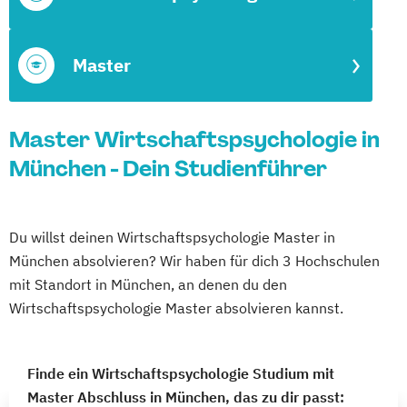
Master
Master Wirtschaftspsychologie in
München - Dein Studienführer
Du willst deinen Wirtschaftspsychologie Master in
München absolvieren? Wir haben für dich 3 Hochschulen
mit Standort in München, an denen du den
Wirtschaftspsychologie Master absolvieren kannst.
Finde ein Wirtschaftspsychologie Studium mit
Master Abschluss in München, das zu dir passt: