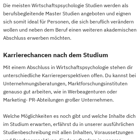
Die meisten Wirtschaftspsychologie Studien werden als
berufsbegleitende Master Studien angeboten und eignen
sich somit ideal für Personen, die sich beruflich verändern
wollen und neben dem Beruf einen weiteren akademischen
Abschluss erwerben möchten.
Karrierechancen nach dem Studium
Mit einem Abschluss in Wirtschaftspsychologie stehen dir
unterschiedliche Karriereperspektiven offen. Du kannst bei
Unternehmungsberatungen, Marktforschungsinstituten
genauso gut arbeiten, wie in Werbeagenturen oder
Marketing- PR-Abteilungen großer Unternehmen.
Welche Möglichkeiten es noch gibt und welche Inhalte dich
im Studium erwarten, erfährst du in unserer ausführlichen
Studienbeschreibung mit allen Inhalten, Voraussetzungen