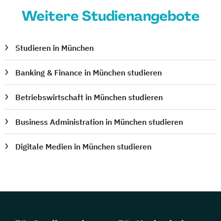
Weitere Studienangebote
Studieren in München
Banking & Finance in München studieren
Betriebswirtschaft in München studieren
Business Administration in München studieren
Digitale Medien in München studieren