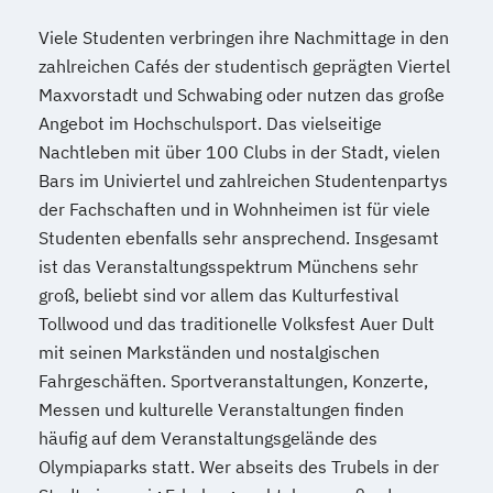
Viele Studenten verbringen ihre Nachmittage in den
zahlreichen Cafés der studentisch geprägten Viertel
Maxvorstadt und Schwabing oder nutzen das große
Angebot im Hochschulsport. Das vielseitige
Nachtleben mit über 100 Clubs in der Stadt, vielen
Bars im Univiertel und zahlreichen Studentenpartys
der Fachschaften und in Wohnheimen ist für viele
Studenten ebenfalls sehr ansprechend. Insgesamt
ist das Veranstaltungsspektrum Münchens sehr
groß, beliebt sind vor allem das Kulturfestival
Tollwood und das traditionelle Volksfest Auer Dult
mit seinen Markständen und nostalgischen
Fahrgeschäften. Sportveranstaltungen, Konzerte,
Messen und kulturelle Veranstaltungen finden
häufig auf dem Veranstaltungsgelände des
Olympiaparks statt. Wer abseits des Trubels in der