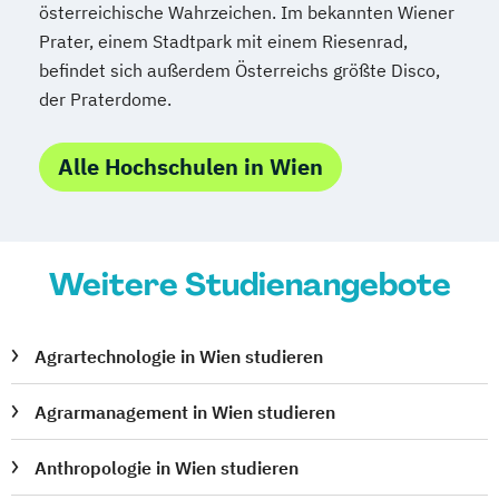
österreichische Wahrzeichen. Im bekannten Wiener
Prater, einem Stadtpark mit einem Riesenrad,
befindet sich außerdem Österreichs größte Disco,
der Praterdome.
Alle Hochschulen in Wien
Weitere Studienangebote
Agrartechnologie in Wien studieren
Agrarmanagement in Wien studieren
Anthropologie in Wien studieren