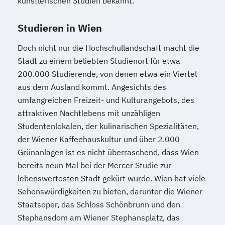
künstlerischen Studien bekannt.
Studieren in Wien
Doch nicht nur die Hochschullandschaft macht die
Stadt zu einem beliebten Studienort für etwa
200.000 Studierende, von denen etwa ein Viertel
aus dem Ausland kommt. Angesichts des
umfangreichen Freizeit- und Kulturangebots, des
attraktiven Nachtlebens mit unzähligen
Studentenlokalen, der kulinarischen Spezialitäten,
der Wiener Kaffeehauskultur und über 2.000
Grünanlagen ist es nicht überraschend, dass Wien
bereits neun Mal bei der Mercer Studie zur
lebenswertesten Stadt gekürt wurde. Wien hat viele
Sehenswürdigkeiten zu bieten, darunter die Wiener
Staatsoper, das Schloss Schönbrunn und den
Stephansdom am Wiener Stephansplatz, das