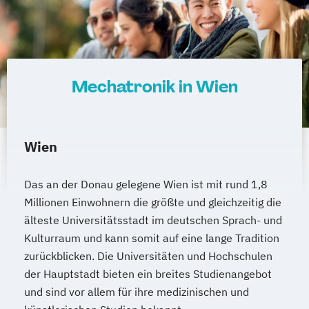
Mechatronik in Wien
Wien
Das an der Donau gelegene Wien ist mit rund 1,8
Millionen Einwohnern die größte und gleichzeitig die
älteste Universitätsstadt im deutschen Sprach- und
Kulturraum und kann somit auf eine lange Tradition
zurückblicken. Die Universitäten und Hochschulen
der Hauptstadt bieten ein breites Studienangebot
und sind vor allem für ihre medizinischen und