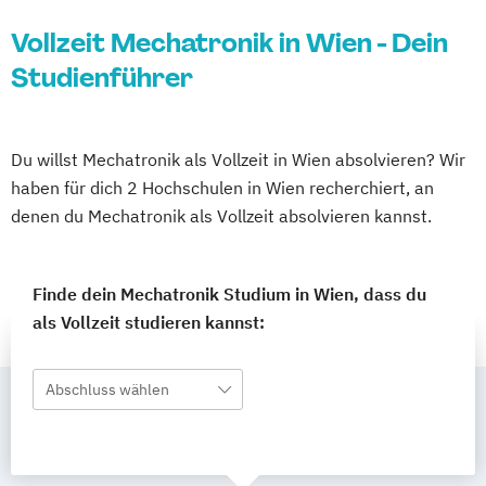
Vollzeit Mechatronik in Wien - Dein
Studienführer
Du willst Mechatronik als Vollzeit in Wien absolvieren? Wir
haben für dich 2 Hochschulen in Wien recherchiert, an
denen du Mechatronik als Vollzeit absolvieren kannst.
Finde dein Mechatronik Studium in Wien, dass du
als Vollzeit studieren kannst:
Abschluss wählen