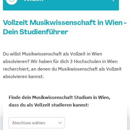
Vollzeit Musikwissenschaft in Wien -
Dein Studienführer
Du willst Musikwissenschaft als Vollzeit in Wien
absolvieren? Wir haben für dich 3 Hochschulen in Wien
recherchiert, an denen du Musikwissenschaft als Vollzeit
absolvieren kannst.
Finde dein Musikwissenschaft Studium in Wien,
dass du als Vollzeit studieren kannst:
Abschluss wählen