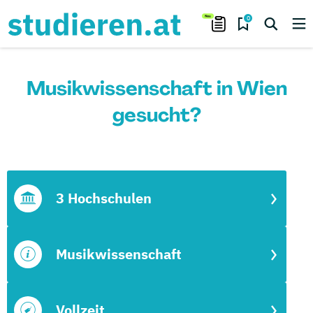
0
Musikwissenschaft in Wien
gesucht?
3 Hochschulen
Musikwissenschaft
Vollzeit