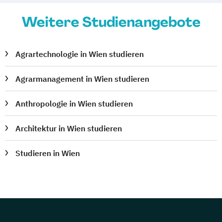
Weitere Studienangebote
Agrartechnologie in Wien studieren
Agrarmanagement in Wien studieren
Anthropologie in Wien studieren
Architektur in Wien studieren
Studieren in Wien