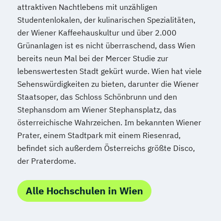
attraktiven Nachtlebens mit unzähligen
Studentenlokalen, der kulinarischen Spezialitäten,
der Wiener Kaffeehauskultur und über 2.000
Grünanlagen ist es nicht überraschend, dass Wien
bereits neun Mal bei der Mercer Studie zur
lebenswertesten Stadt gekürt wurde. Wien hat viele
Sehenswürdigkeiten zu bieten, darunter die Wiener
Staatsoper, das Schloss Schönbrunn und den
Stephansdom am Wiener Stephansplatz, das
österreichische Wahrzeichen. Im bekannten Wiener
Prater, einem Stadtpark mit einem Riesenrad,
befindet sich außerdem Österreichs größte Disco,
der Praterdome.
Alle Hochschulen in Wien