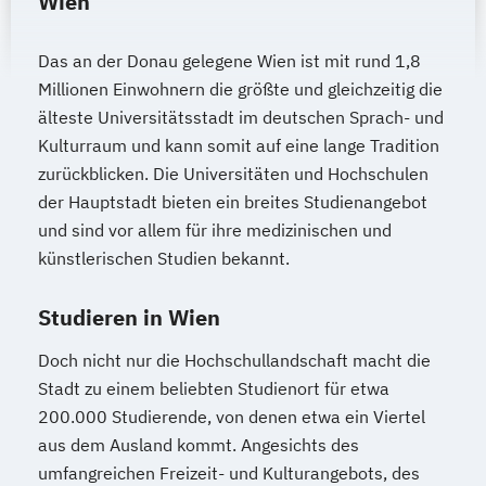
Wien
Das an der Donau gelegene Wien ist mit rund 1,8
Millionen Einwohnern die größte und gleichzeitig die
älteste Universitätsstadt im deutschen Sprach- und
Kulturraum und kann somit auf eine lange Tradition
zurückblicken. Die Universitäten und Hochschulen
der Hauptstadt bieten ein breites Studienangebot
und sind vor allem für ihre medizinischen und
künstlerischen Studien bekannt.
Studieren in Wien
Doch nicht nur die Hochschullandschaft macht die
Stadt zu einem beliebten Studienort für etwa
200.000 Studierende, von denen etwa ein Viertel
aus dem Ausland kommt. Angesichts des
umfangreichen Freizeit- und Kulturangebots, des