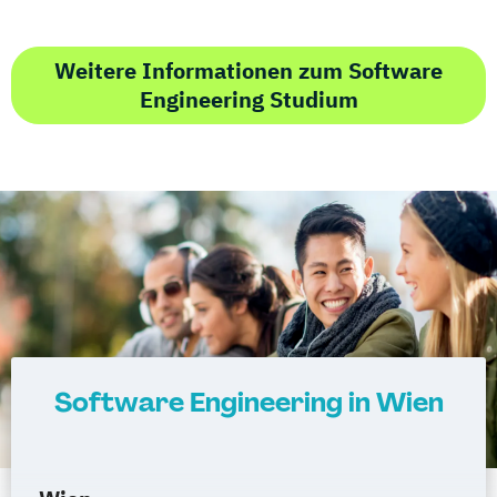
Weitere Informationen zum Software
Engineering Studium
Software Engineering in Wien