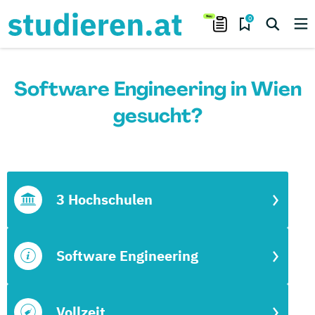
0
Software Engineering in Wien
gesucht?
3 Hochschulen
Software Engineering
Vollzeit