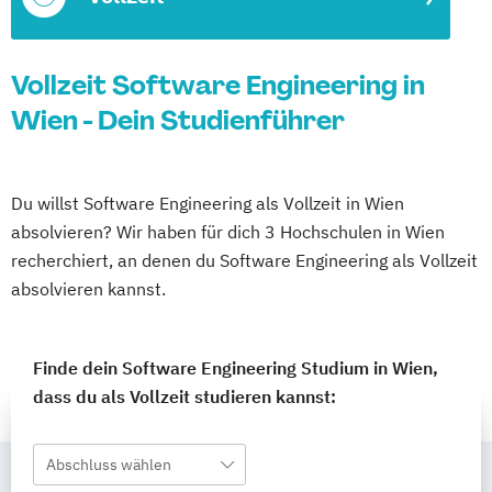
Vollzeit Software Engineering in
Wien - Dein Studienführer
Du willst Software Engineering als Vollzeit in Wien
absolvieren? Wir haben für dich 3 Hochschulen in Wien
recherchiert, an denen du Software Engineering als Vollzeit
absolvieren kannst.
Finde dein Software Engineering Studium in Wien,
dass du als Vollzeit studieren kannst:
Abschluss wählen