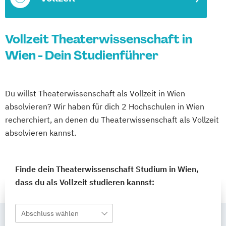
Vollzeit Theaterwissenschaft in
Wien - Dein Studienführer
Du willst Theaterwissenschaft als Vollzeit in Wien
absolvieren? Wir haben für dich 2 Hochschulen in Wien
recherchiert, an denen du Theaterwissenschaft als Vollzeit
absolvieren kannst.
Finde dein Theaterwissenschaft Studium in Wien,
dass du als Vollzeit studieren kannst:
Abschluss wählen