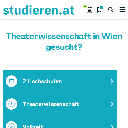
0
Theaterwissenschaft in Wien
gesucht?
2 Hochschulen
Theaterwissenschaft
Vollzeit