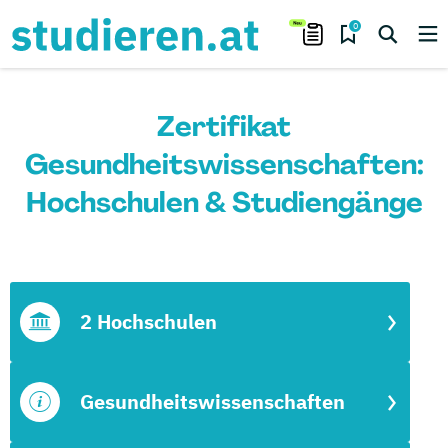
0
Zertifikat
Gesundheitswissenschaften:
Hochschulen & Studiengänge
2 Hochschulen
Gesundheitswissenschaften