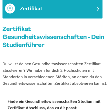
Zertifikat
Zertifikat
Gesundheitswissenschaften - Dein
Studienführer
Du willst deinen Gesundheitswissenschaften Zertifikat
absolvieren? Wir haben für dich 2 Hochschulen mit
Standorten in verschiedenen Städten, an denen du den
Gesundheitswissenschaften Zertifikat absolvieren kannst.
Finde ein Gesundheitswissenschaften Studium mit
Zertifikat Abschluss, das zu dir passt: