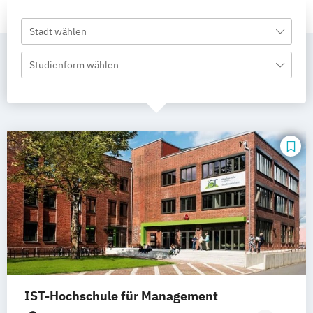
Stadt wählen
Studienform wählen
IST-Hochschule für Management