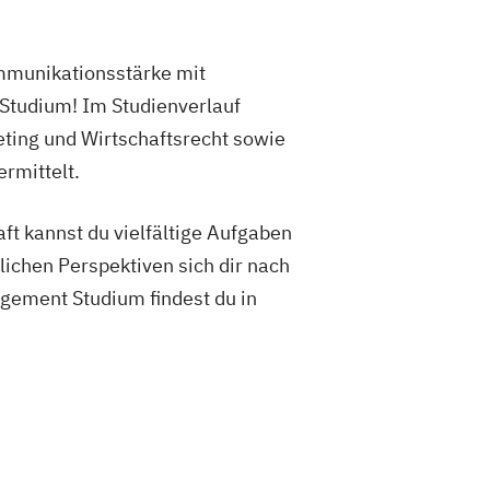
mmunikationsstärke mit
Studium! Im Studienverlauf
ting und Wirtschaftsrecht sowie
rmittelt.
t kannst du vielfältige Aufgaben
chen Perspektiven sich dir nach
gement Studium findest du in