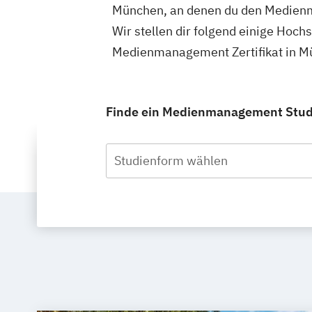
München, an denen du den Medienma
Wir stellen dir folgend einige Hoch
Medienmanagement Zertifikat in Mü
Finde ein Medienmanagement Studiu
Studienform wählen