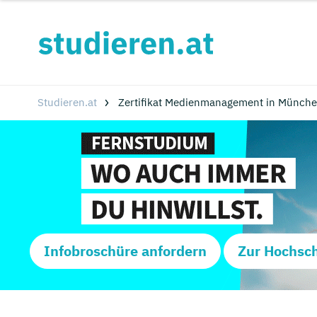
Studieren.at
Zertifikat Medienmanagement in Münche
Infobroschüre anfordern
Zur Hochsc