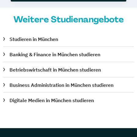
Weitere Studienangebote
Studieren in München
Banking & Finance in München studieren
Betriebswirtschaft in München studieren
Business Administration in München studieren
Digitale Medien in München studieren