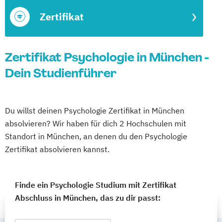
Zertifikat
Zertifikat Psychologie in München -
Dein Studienführer
Du willst deinen Psychologie Zertifikat in München
absolvieren? Wir haben für dich 2 Hochschulen mit
Standort in München, an denen du den Psychologie
Zertifikat absolvieren kannst.
Finde ein Psychologie Studium mit Zertifikat
Abschluss in München, das zu dir passt: