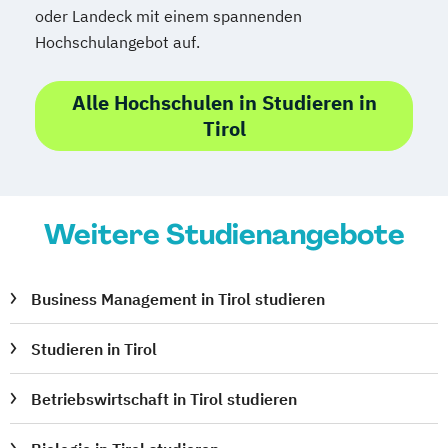
oder Landeck mit einem spannenden
Hochschulangebot auf.
Alle Hochschulen in Studieren in
Tirol
Weitere Studienangebote
Business Management in Tirol studieren
Studieren in Tirol
Betriebswirtschaft in Tirol studieren