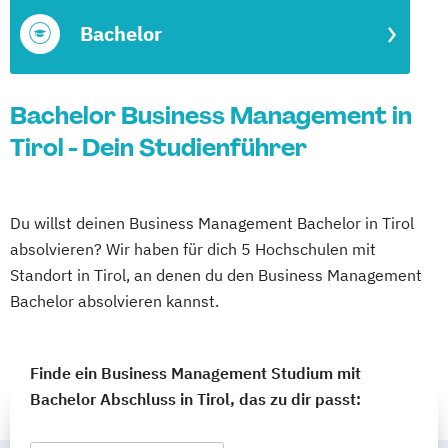
Bachelor
Bachelor Business Management in
Tirol - Dein Studienführer
Du willst deinen Business Management Bachelor in Tirol
absolvieren? Wir haben für dich 5 Hochschulen mit
Standort in Tirol, an denen du den Business Management
Bachelor absolvieren kannst.
Finde ein Business Management Studium mit
Bachelor Abschluss in Tirol, das zu dir passt: