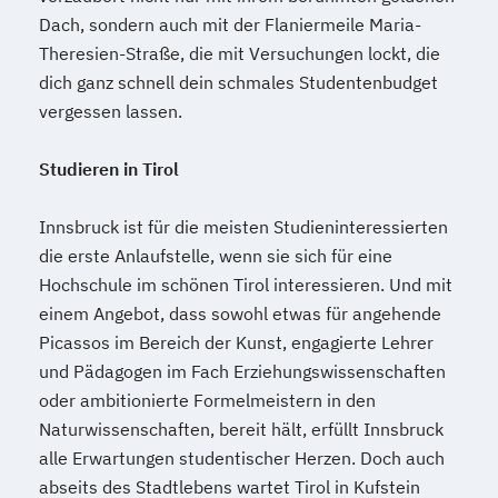
Dach, sondern auch mit der Flaniermeile Maria-
Theresien-Straße, die mit Versuchungen lockt, die
dich ganz schnell dein schmales Studentenbudget
vergessen lassen.
Studieren in Tirol
Innsbruck ist für die meisten Studieninteressierten
die erste Anlaufstelle, wenn sie sich für eine
Hochschule im schönen Tirol interessieren. Und mit
einem Angebot, dass sowohl etwas für angehende
Picassos im Bereich der Kunst, engagierte Lehrer
und Pädagogen im Fach Erziehungswissenschaften
oder ambitionierte Formelmeistern in den
Naturwissenschaften, bereit hält, erfüllt Innsbruck
alle Erwartungen studentischer Herzen. Doch auch
abseits des Stadtlebens wartet Tirol in Kufstein