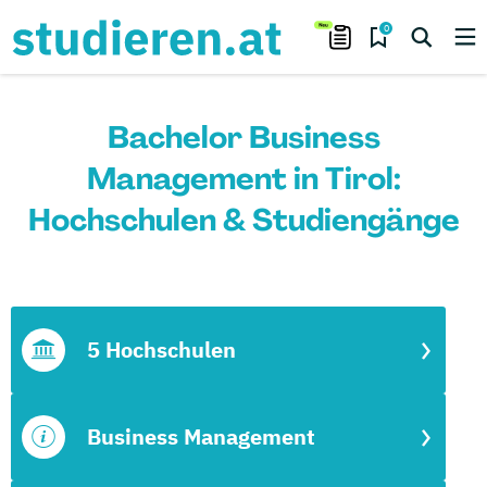
0
Bachelor Business
Management in Tirol:
Hochschulen & Studiengänge
5 Hochschulen
Business Management