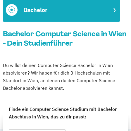
Bachelor
Bachelor Computer Science in Wien
- Dein Studienführer
Du willst deinen Computer Science Bachelor in Wien
absolvieren? Wir haben für dich 3 Hochschulen mit
Standort in Wien, an denen du den Computer Science
Bachelor absolvieren kannst.
Finde ein Computer Science Studium mit Bachelor
Abschluss in Wien, das zu dir passt: