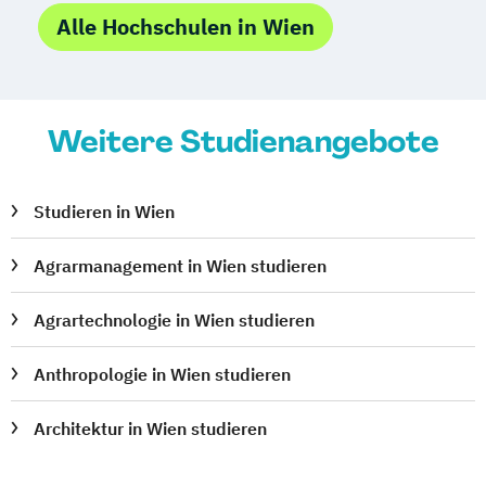
Alle Hochschulen in Wien
Weitere Studienangebote
Studieren in Wien
Agrarmanagement in Wien studieren
Agrartechnologie in Wien studieren
Anthropologie in Wien studieren
Architektur in Wien studieren