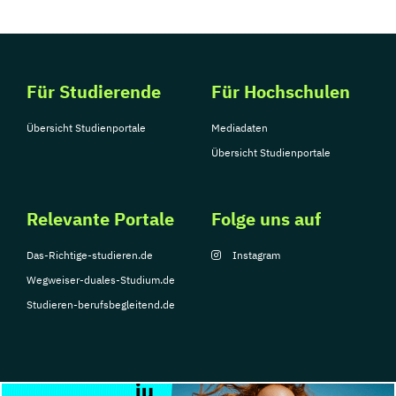
Für Studierende
Für Hochschulen
Übersicht Studienportale
Mediadaten
Übersicht Studienportale
Relevante Portale
Folge uns auf
Das-Richtige-studieren.de
Instagram
Wegweiser-duales-Studium.de
Studieren-berufsbegleitend.de