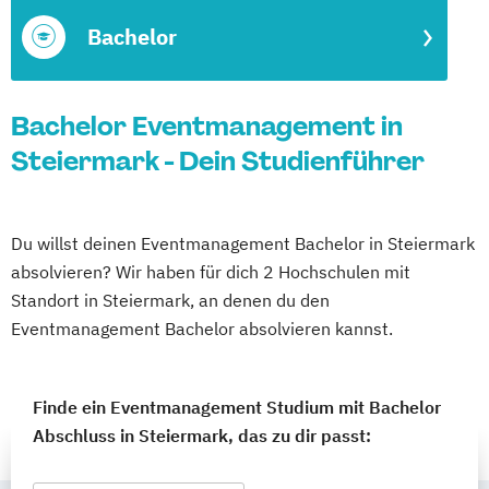
Bachelor
Bachelor Eventmanagement in
Steiermark - Dein Studienführer
Du willst deinen Eventmanagement Bachelor in Steiermark
absolvieren? Wir haben für dich 2 Hochschulen mit
Standort in Steiermark, an denen du den
Eventmanagement Bachelor absolvieren kannst.
Finde ein Eventmanagement Studium mit Bachelor
Abschluss in Steiermark, das zu dir passt: