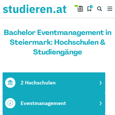
0
Bachelor Eventmanagement in
Steiermark: Hochschulen &
Studiengänge
2 Hochschulen
Eventmanagement