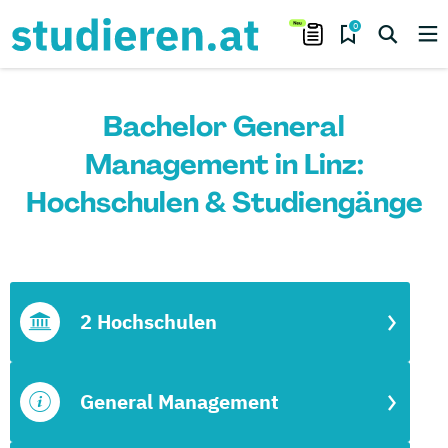
0
Bachelor General
Management in Linz:
Hochschulen & Studiengänge
2 Hochschulen
General Management