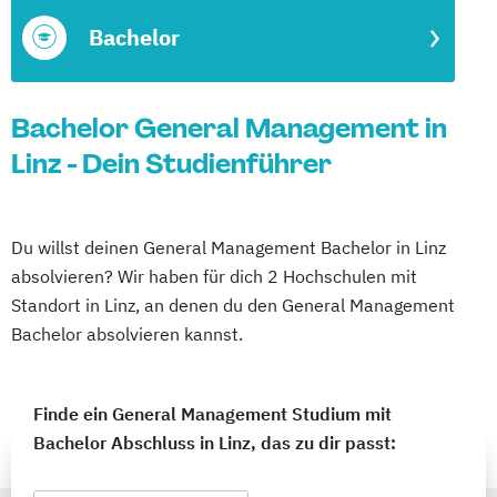
Bachelor
Bachelor General Management in
Linz - Dein Studienführer
Du willst deinen General Management Bachelor in Linz
absolvieren? Wir haben für dich 2 Hochschulen mit
Standort in Linz, an denen du den General Management
Bachelor absolvieren kannst.
Finde ein General Management Studium mit
Bachelor Abschluss in Linz, das zu dir passt: