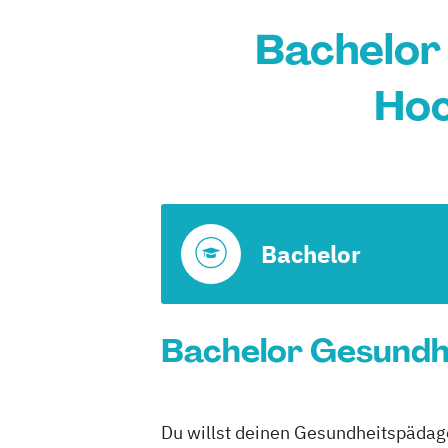
Bachelor
Hoc
Bachelor
Bachelor Gesundhe
Du willst deinen Gesundheitspädago