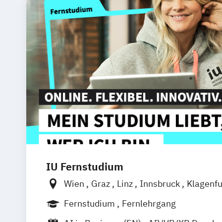
IU Fernstudium
Wien
Graz
Linz
Innsbruck
Klagenfu
Fernstudium
Fernlehrgang