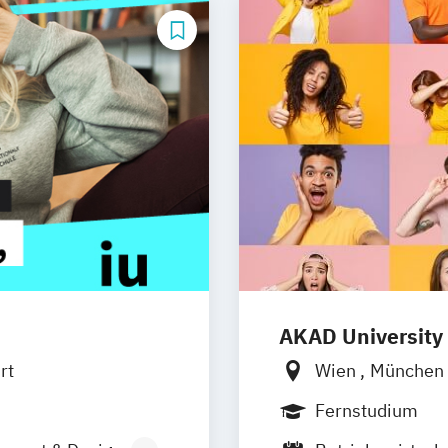
AKAD University
rt
Wien
München
Fernstudium