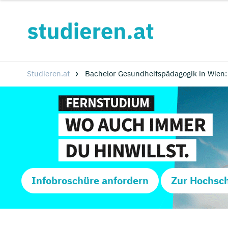
Studieren.at
Bachelor Gesundheitspädagogik in Wien
Infobroschüre anfordern
Zur Hochsc