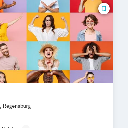
Regensburg