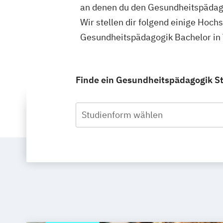
an denen du den Gesundheitspädago
Wir stellen dir folgend einige Hoch
Gesundheitspädagogik Bachelor in 
Finde ein Gesundheitspädagogik Stu
Studienform wählen